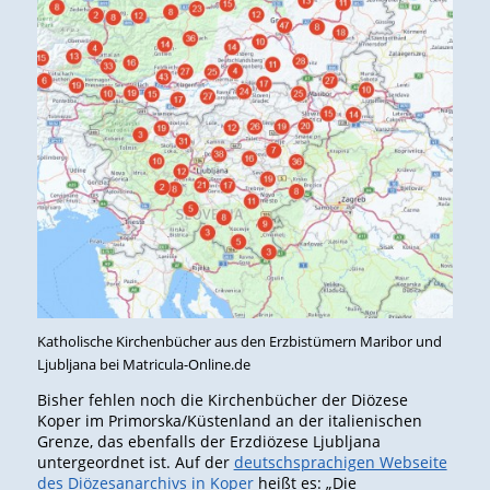
Katholische Kirchenbücher aus den Erzbistümern Maribor und
Ljubljana bei Matricula-Online.de
Bisher fehlen noch die Kirchenbücher der Diözese
Koper im Primorska/Küstenland an der italienischen
Grenze, das ebenfalls der Erzdiözese Ljubljana
untergeordnet ist. Auf der
deutschsprachigen Webseite
des Diözesanarchivs in Koper
heißt es: „Die