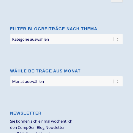
FILTER BLOGBEITRÄGE NACH THEMA
Filter
Blogbeiträge
nach
Thema
WÄHLE BEITRÄGE AUS MONAT
NEWSLETTER
Sie können sich einmal wöchentlich
den CompGen-Blog Newsletter