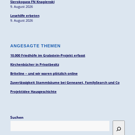
Sierokopass FN Knapienski
9. August 2026
Lesehilfe erbeten
9. August 2026
ANGESAGTE THEMEN
10.000 Friedhöfe im Grabstein-Projekt erfasst
Kirchenbücher in Privatbesitz
Briteline – und wir waren plötzlich online
Zuverlässigkeit Stammbäume bei Geneanet, FamilySearch und Co
Projektidee Hausgeschichte
Suchen