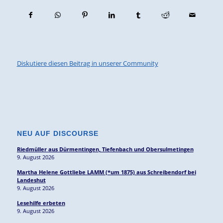
Diskutiere diesen Beitrag in unserer Community
NEU AUF DISCOURSE
Riedmüller aus Dürmentingen, Tiefenbach und Obersulmetingen
9. August 2026
Martha Helene Gottliebe LAMM (*um 1875) aus Schreibendorf bei
Landeshut
9. August 2026
Lesehilfe erbeten
9. August 2026