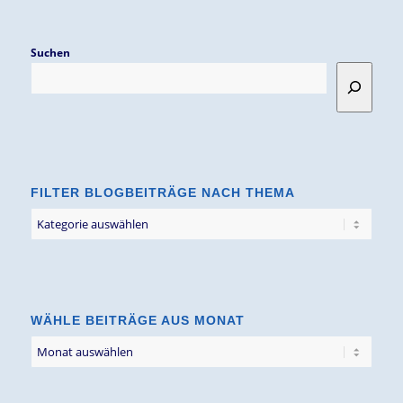
Suchen
FILTER BLOGBEITRÄGE NACH THEMA
Filter
Blogbeiträge
nach
Thema
WÄHLE BEITRÄGE AUS MONAT