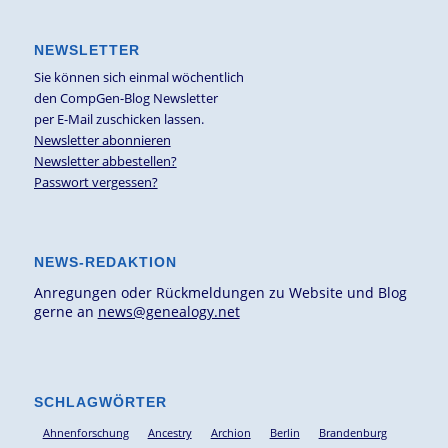
NEWSLETTER
Sie können sich einmal wöchentlich
den CompGen-Blog Newsletter
per E-Mail zuschicken lassen.
Newsletter abonnieren
Newsletter abbestellen?
Passwort vergessen?
NEWS-REDAKTION
Anregungen oder Rückmeldungen zu Website und Blog
gerne an
news@genealogy.net
SCHLAGWÖRTER
Ahnenforschung
Ancestry
Archion
Berlin
Brandenburg