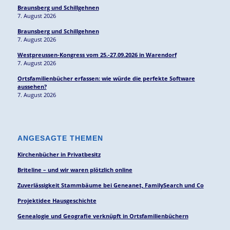
Braunsberg und Schillgehnen
7. August 2026
Braunsberg und Schillgehnen
7. August 2026
Westpreussen-Kongress vom 25.-27.09.2026 in Warendorf
7. August 2026
Ortsfamilienbücher erfassen: wie würde die perfekte Software
aussehen?
7. August 2026
ANGESAGTE THEMEN
Kirchenbücher in Privatbesitz
Briteline – und wir waren plötzlich online
Zuverlässigkeit Stammbäume bei Geneanet, FamilySearch und Co
Projektidee Hausgeschichte
Genealogie und Geografie verknüpft in Ortsfamilienbüchern