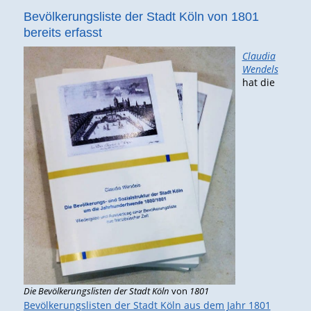
Bevölkerungsliste der Stadt Köln von 1801
bereits erfasst
Claudia
Wendels
hat die
Die Bevölkerungslisten der Stadt Köln
von
1801
Bevölkerungslisten der Stadt Köln aus dem Jahr 1801