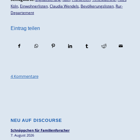
Köln
,
Einwohnerlisten
,
Claudia Wendels
,
Bevölkerungslisten
,
Rur-
Departement
Eintrag teilen
4 Kommentare
NEU AUF DISCOURSE
Schnäppchen für Familienforscher
7. August 2026