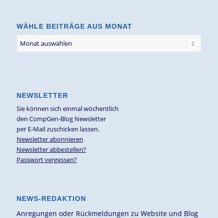
Thema
WÄHLE BEITRÄGE AUS MONAT
NEWSLETTER
Sie können sich einmal wöchentlich
den CompGen-Blog Newsletter
per E-Mail zuschicken lassen.
Newsletter abonnieren
Newsletter abbestellen?
Passwort vergessen?
NEWS-REDAKTION
Anregungen oder Rückmeldungen zu Website und Blog