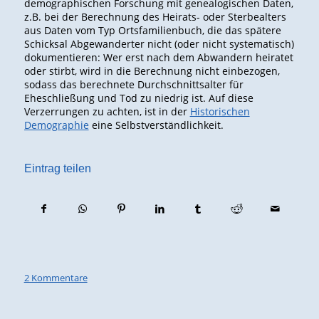
demographischen Forschung mit genealogischen Daten,
z.B. bei der Berechnung des Heirats- oder Sterbealters
aus Daten vom Typ Ortsfamilienbuch, die das spätere
Schicksal Abgewanderter nicht (oder nicht systematisch)
dokumentieren: Wer erst nach dem Abwandern heiratet
oder stirbt, wird in die Berechnung nicht einbezogen,
sodass das berechnete Durchschnittsalter für
Eheschließung und Tod zu niedrig ist. Auf diese
Verzerrungen zu achten, ist in der
Historischen
Demographie
eine Selbstverständlichkeit.
Eintrag teilen
2 Kommentare