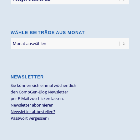
Blogbeiträge
nach
Thema
WÄHLE BEITRÄGE AUS MONAT
NEWSLETTER
Sie können sich einmal wöchentlich
den CompGen-Blog Newsletter
per E-Mail zuschicken lassen.
Newsletter abonnieren
Newsletter abbestellen?
Passwort vergessen?