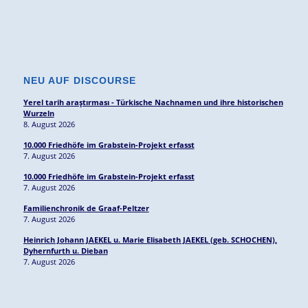
NEU AUF DISCOURSE
Yerel tarih araştırması - Türkische Nachnamen und ihre historischen
Wurzeln
8. August 2026
10.000 Friedhöfe im Grabstein-Projekt erfasst
7. August 2026
10.000 Friedhöfe im Grabstein-Projekt erfasst
7. August 2026
Familienchronik de Graaf-Peltzer
7. August 2026
Heinrich Johann JAEKEL u. Marie Elisabeth JAEKEL (geb. SCHOCHEN),
Dyhernfurth u. Dieban
7. August 2026