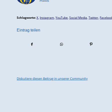
Schlagworte:
X
,
Instagram
,
YouTube
,
Social Media
,
Twitter
,
Faceboo
Eintrag teilen
Diskutiere diesen Beitrag in unserer Community