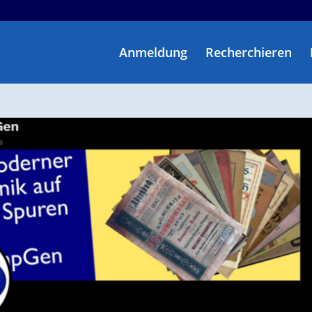
Anmeldung
Recherchieren