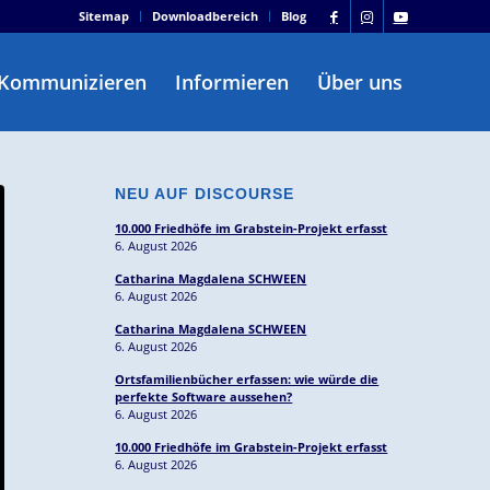
Sitemap
Downloadbereich
Blog
Kommunizieren
Informieren
Über uns
NEU AUF DISCOURSE
10.000 Friedhöfe im Grabstein-Projekt erfasst
6. August 2026
Catharina Magdalena SCHWEEN
6. August 2026
Catharina Magdalena SCHWEEN
6. August 2026
Ortsfamilienbücher erfassen: wie würde die
perfekte Software aussehen?
6. August 2026
10.000 Friedhöfe im Grabstein-Projekt erfasst
6. August 2026