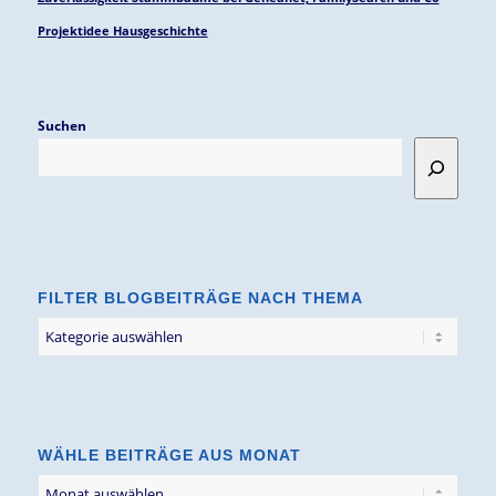
Projektidee Hausgeschichte
Suchen
FILTER BLOGBEITRÄGE NACH THEMA
Filter
Blogbeiträge
nach
Thema
WÄHLE BEITRÄGE AUS MONAT