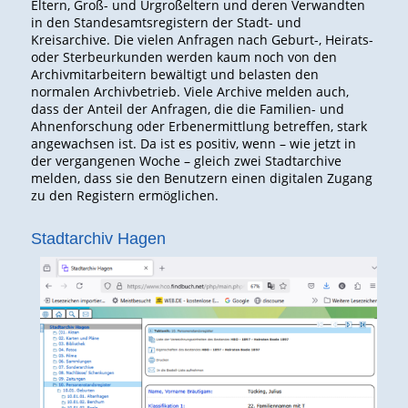
Eltern, Groß- und Urgroßeltern und deren Verwandten
in den Standesamtsregistern der Stadt- und
Kreisarchive. Die vielen Anfragen nach Geburt-, Heirats-
oder Sterbeurkunden werden kaum noch von den
Archivmitarbeitern bewältigt und belasten den
normalen Archivbetrieb. Viele Archive melden auch,
dass der Anteil der Anfragen, die die Familien- und
Ahnenforschung oder Erbenermittlung betreffen, stark
angewachsen ist. Da ist es positiv, wenn – wie jetzt in
der vergangenen Woche – gleich zwei Stadtarchive
melden, dass sie den Benutzern einen digitalen Zugang
zu den Registern ermöglichen.
Stadtarchiv Hagen