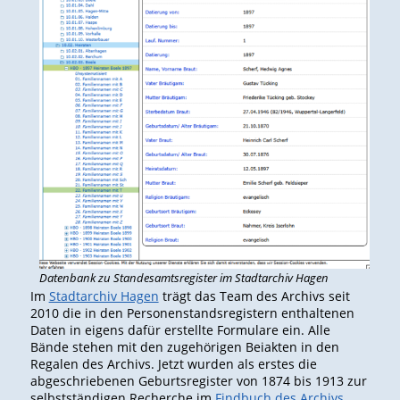
Datenbank zu Standesamtsregister im Stadtarchiv Hagen
Im
Stadtarchiv Hagen
trägt das Team des Archivs seit
2010 die in den Personenstandsregistern enthaltenen
Daten in eigens dafür erstellte Formulare ein. Alle
Bände stehen mit den zugehörigen Beiakten in den
Regalen des Archivs. Jetzt wurden als erstes die
abgeschriebenen Geburtsregister von 1874 bis 1913 zur
selbstständigen Recherche im
Findbuch des Archivs