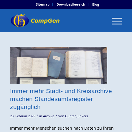
Sitemap
Downloadbereich
Blog
Immer mehr Stadt- und Kreisarchive
machen Standesamtsregister
zugänglich
/
/
23. Februar 2025
in
Archive
von
Günter Junkers
Immer mehr Menschen suchen nach Daten zu ihren