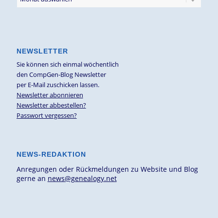
NEWSLETTER
Sie können sich einmal wöchentlich
den CompGen-Blog Newsletter
per E-Mail zuschicken lassen.
Newsletter abonnieren
Newsletter abbestellen?
Passwort vergessen?
NEWS-REDAKTION
Anregungen oder Rückmeldungen zu Website und Blog
gerne an
news@genealogy.net