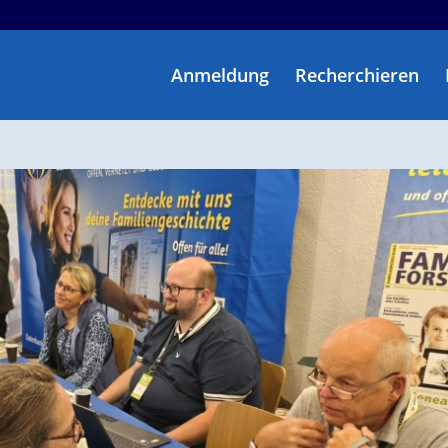
Anmeldung
Recherchieren