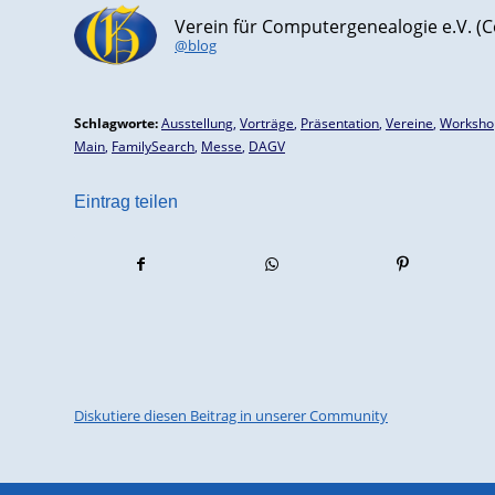
Verein für Computergenealogie e.V. 
@blog
Schlagworte:
Ausstellung
,
Vorträge
,
Präsentation
,
Vereine
,
Worksho
Main
,
FamilySearch
,
Messe
,
DAGV
Eintrag teilen
Diskutiere diesen Beitrag in unserer Community