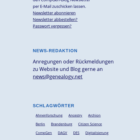
per E-Mail zuschicken lassen.
Newsletter abonnieren
Newsletter abbestellen?
Passwort vergessen?
NEWS-REDAKTION
Anregungen oder Rückmeldungen
zu Website und Blog gerne an
news@genealogy.net
SCHLAGWÖRTER
Ahnenforschung
Ancestry
Archion
Berlin
Brandenburg
Citizen Science
CompGen
DAGV
DES
Digitalisierung