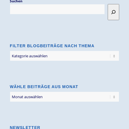
Suchen
FILTER BLOGBEITRÄGE NACH THEMA
Filter
Blogbeiträge
nach
Thema
WÄHLE BEITRÄGE AUS MONAT
NEWSLETTER