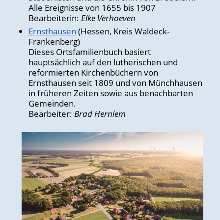
Alle Ereignisse von 1655 bis 1907
Bearbeiterin:
Elke Verhoeven
Ernsthausen
(Hessen, Kreis Waldeck-
Frankenberg)
Dieses Ortsfamilienbuch basiert
hauptsächlich auf den lutherischen und
reformierten Kirchenbüchern von
Ernsthausen seit 1809 und von Münchhausen
in früheren Zeiten sowie aus benachbarten
Gemeinden.
Bearbeiter:
Brad Hernlem