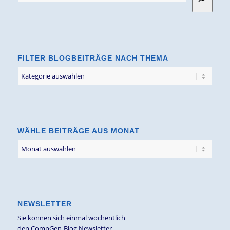
FILTER BLOGBEITRÄGE NACH THEMA
Filter
Blogbeiträge
nach
Thema
WÄHLE BEITRÄGE AUS MONAT
NEWSLETTER
Sie können sich einmal wöchentlich
den CompGen-Blog Newsletter