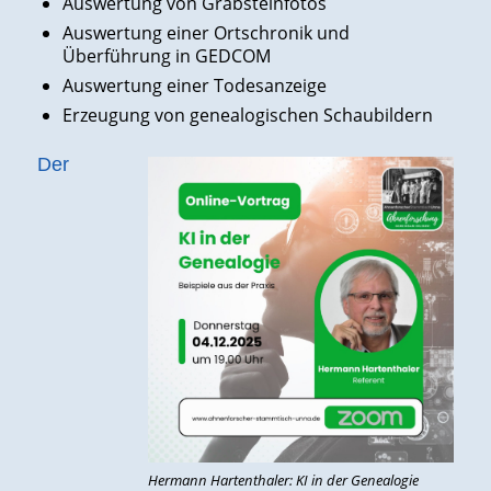
Auswertung von Grabsteinfotos
Auswertung einer Ortschronik und
Überführung in GEDCOM
Auswertung einer Todesanzeige
Erzeugung von genealogischen Schaubildern
Der
Hermann Hartenthaler: KI in der Genealogie