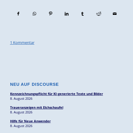
1 Kommentar
NEU AUF DISCOURSE
Kennzeichnungspflicht für KI-generierte Texte und Bilder
8. August 2026
Traueranzeigen mit Elchschaufel
8. August 2026
Hilfe für Neue Anwender
8. August 2026