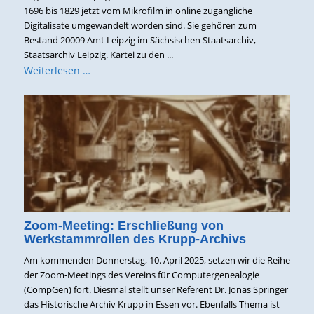
1696 bis 1829 jetzt vom Mikrofilm in online zugängliche
Digitalisate umgewandelt worden sind. Sie gehören zum
Bestand 20009 Amt Leipzig im Sächsischen Staatsarchiv,
Staatsarchiv Leipzig. Kartei zu den ...
Weiterlesen …
Zoom-Meeting: Erschließung von
Werkstammrollen des Krupp-Archivs
Am kommenden Donnerstag, 10. April 2025, setzen wir die Reihe
der Zoom-Meetings des Vereins für Computergenealogie
(CompGen) fort. Diesmal stellt unser Referent Dr. Jonas Springer
das Historische Archiv Krupp in Essen vor. Ebenfalls Thema ist