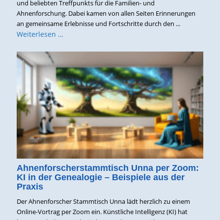
und beliebten Treffpunkts für die Familien- und
Ahnenforschung. Dabei kamen von allen Seiten Erinnerungen
an gemeinsame Erlebnisse und Fortschritte durch den ...
Weiterlesen …
Ahnenforscherstammtisch Unna per Zoom:
KI in der Genealogie – Beispiele aus der
Praxis
Der Ahnenforscher Stammtisch Unna lädt herzlich zu einem
Online-Vortrag per Zoom ein. Künstliche Intelligenz (KI) hat