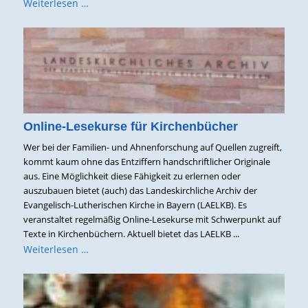
Weiterlesen …
Online-Lesekurse für Kirchenbücher
Wer bei der Familien- und Ahnenforschung auf Quellen zugreift,
kommt kaum ohne das Entziffern handschriftlicher Originale
aus. Eine Möglichkeit diese Fähigkeit zu erlernen oder
auszubauen bietet (auch) das Landeskirchliche Archiv der
Evangelisch-Lutherischen Kirche in Bayern (LAELKB). Es
veranstaltet regelmäßig Online-Lesekurse mit Schwerpunkt auf
Texte in Kirchenbüchern. Aktuell bietet das LAELKB ...
Weiterlesen …