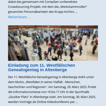
dabei das gemeinsam mit CompGen vorbereitete
Crowdsourcing-Projekt, mit dem die „Werkstammrollen“
genannten Personalkarteien des Krupp-Archivs ...
Weiterlesen …
Einladung zum 11. Westfälischen
Genealogentag in Altenberge
Der 11. Westfälische Genealogentag in Altenberge steht unter
dem Motto „Westfalen in seiner Vielfalt - Menschen,
Geschichten und Regionen". Am Samstag, 29. März 2025, findet
die Informationsmesse von 10 bis 17 Uhr in der Sporthalle
„Gooiker Platz" in Altenberge statt. Am Sonntag, 30. März 2025,
werden Vorträge als Online-Videokonferenz per ...