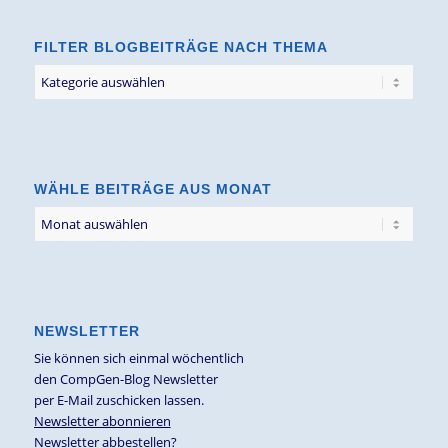
FILTER BLOGBEITRÄGE NACH THEMA
Filter
Blogbeiträge
nach
Thema
WÄHLE BEITRÄGE AUS MONAT
NEWSLETTER
Sie können sich einmal wöchentlich
den CompGen-Blog Newsletter
per E-Mail zuschicken lassen.
Newsletter abonnieren
Newsletter abbestellen?