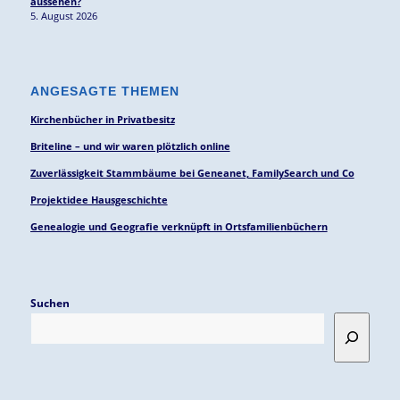
aussehen?
5. August 2026
ANGESAGTE THEMEN
Kirchenbücher in Privatbesitz
Briteline – und wir waren plötzlich online
Zuverlässigkeit Stammbäume bei Geneanet, FamilySearch und Co
Projektidee Hausgeschichte
Genealogie und Geografie verknüpft in Ortsfamilienbüchern
Suchen