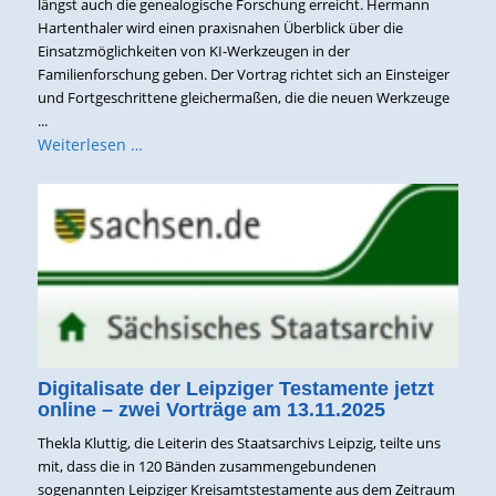
längst auch die genealogische Forschung erreicht. Hermann
Hartenthaler wird einen praxisnahen Überblick über die
Einsatzmöglichkeiten von KI-Werkzeugen in der
Familienforschung geben. Der Vortrag richtet sich an Einsteiger
und Fortgeschrittene gleichermaßen, die die neuen Werkzeuge
...
Weiterlesen …
Digitalisate der Leipziger Testamente jetzt
online – zwei Vorträge am 13.11.2025
Thekla Kluttig, die Leiterin des Staatsarchivs Leipzig, teilte uns
mit, dass die in 120 Bänden zusammengebundenen
sogenannten Leipziger Kreisamtstestamente aus dem Zeitraum