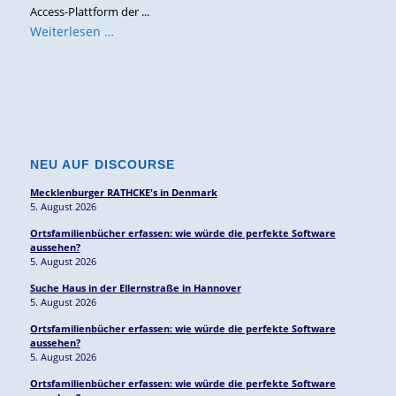
Access-Plattform der ...
Weiterlesen …
NEU AUF DISCOURSE
Mecklenburger RATHCKE's in Denmark
5. August 2026
Ortsfamilienbücher erfassen: wie würde die perfekte Software
aussehen?
5. August 2026
Suche Haus in der Ellernstraße in Hannover
5. August 2026
Ortsfamilienbücher erfassen: wie würde die perfekte Software
aussehen?
5. August 2026
Ortsfamilienbücher erfassen: wie würde die perfekte Software