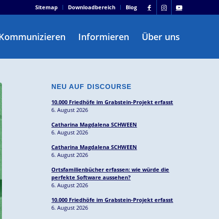
Sitemap
Downloadbereich
Blog
Kommunizieren
Informieren
Über uns
NEU AUF DISCOURSE
10.000 Friedhöfe im Grabstein-Projekt erfasst
6. August 2026
Catharina Magdalena SCHWEEN
6. August 2026
Catharina Magdalena SCHWEEN
6. August 2026
Ortsfamilienbücher erfassen: wie würde die
perfekte Software aussehen?
6. August 2026
10.000 Friedhöfe im Grabstein-Projekt erfasst
6. August 2026