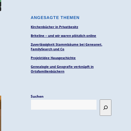
ANGESAGTE THEMEN
Kirchenbücher in Privatbesitz
Briteline – und wir waren plötzlich online
Zuverlässigkeit Stammbäume bei Geneanet,
FamilySearch und Co
Projektidee Hausgeschichte
Genealogie und Geografie verknüpft in
Ortsfamilienbüchern
Suchen