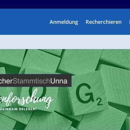
Anmeldung
Recherchieren