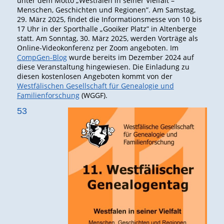
unter dem Motto „Westfalen in seiner Vielfalt –
Menschen, Geschichten und Regionen”. Am Samstag,
29. März 2025, findet die Informationsmesse von 10 bis
17 Uhr in der Sporthalle „Gooiker Platz” in Altenberge
statt. Am Sonntag, 30. März 2025, werden Vorträge als
Online-Videokonferenz per Zoom angeboten. Im
CompGen-Blog
wurde bereits im Dezember 2024 auf
diese Veranstaltung hingewiesen. Die Einladung zu
diesen kostenlosen Angeboten kommt von der
Westfälischen Gesellschaft für Genealogie und
Familienforschung
(WGGF).
53