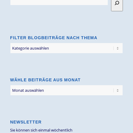
FILTER BLOGBEITRÄGE NACH THEMA
Filter
Blogbeiträge
nach
Thema
WÄHLE BEITRÄGE AUS MONAT
NEWSLETTER
Sie können sich einmal wöchentlich