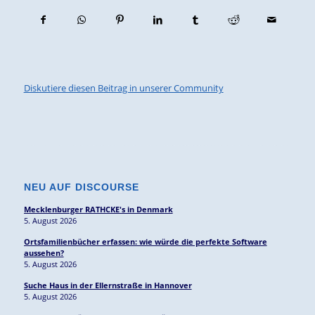
Diskutiere diesen Beitrag in unserer Community
NEU AUF DISCOURSE
Mecklenburger RATHCKE's in Denmark
5. August 2026
Ortsfamilienbücher erfassen: wie würde die perfekte Software
aussehen?
5. August 2026
Suche Haus in der Ellernstraße in Hannover
5. August 2026