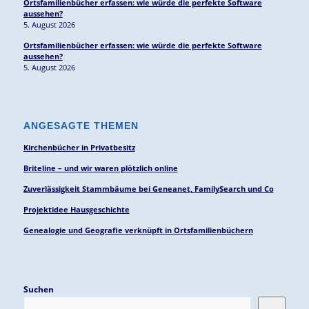
Ortsfamilienbücher erfassen: wie würde die perfekte Software
aussehen?
5. August 2026
Ortsfamilienbücher erfassen: wie würde die perfekte Software
aussehen?
5. August 2026
ANGESAGTE THEMEN
Kirchenbücher in Privatbesitz
Briteline – und wir waren plötzlich online
Zuverlässigkeit Stammbäume bei Geneanet, FamilySearch und Co
Projektidee Hausgeschichte
Genealogie und Geografie verknüpft in Ortsfamilienbüchern
Suchen