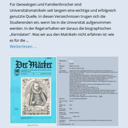
Für Genealogen und Familienforscher sind
Universitätsmatrikeln seit langem eine wichtige und erfolgreich
genutzte Quelle. In diesen Verzeichnissen trugen sich die
Studierenden ein, wenn Sie in die Universität aufgenommen
werden. In der Regel erhalten wir daraus die biographischen
„Kerndaten“. Was wir aus den Matrikeln nicht erfahren ist: wie
es für die ...
Weiterlesen …