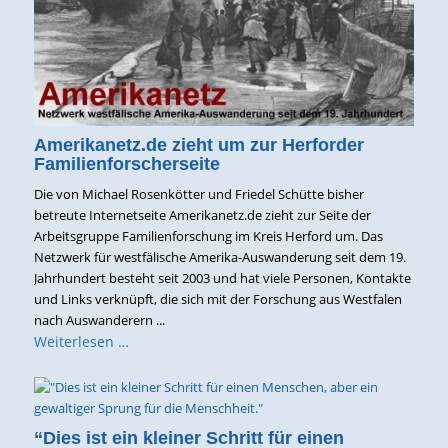
Amerikanetz.de zieht um zur Herforder
Familienforscherseite
Die von Michael Rosenkötter und Friedel Schütte bisher
betreute Internetseite Amerikanetz.de zieht zur Seite der
Arbeitsgruppe Familienforschung im Kreis Herford um. Das
Netzwerk für westfälische Amerika-Auswanderung seit dem 19.
Jahrhundert besteht seit 2003 und hat viele Personen, Kontakte
und Links verknüpft, die sich mit der Forschung aus Westfalen
nach Auswanderern ...
Weiterlesen …
“Dies ist ein kleiner Schritt für einen