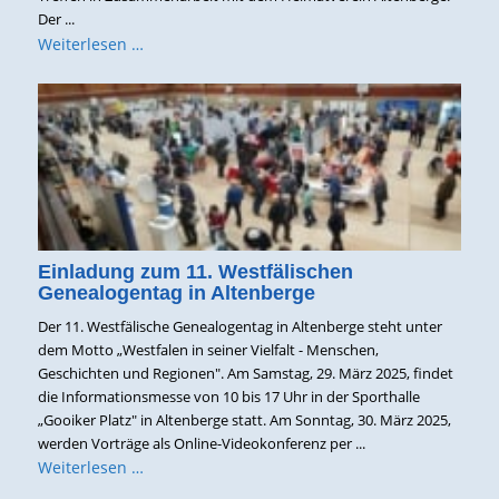
Der ...
Weiterlesen …
Einladung zum 11. Westfälischen
Genealogentag in Altenberge
Der 11. Westfälische Genealogentag in Altenberge steht unter
dem Motto „Westfalen in seiner Vielfalt - Menschen,
Geschichten und Regionen". Am Samstag, 29. März 2025, findet
die Informationsmesse von 10 bis 17 Uhr in der Sporthalle
„Gooiker Platz" in Altenberge statt. Am Sonntag, 30. März 2025,
werden Vorträge als Online-Videokonferenz per ...
Weiterlesen …