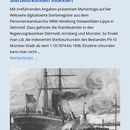
Sterbeurkunden indexiert
Mit irreführenden Angaben präsentiert MyHeritage auf der
Webseite digitalisierte Sterberegister aus dem
Personenstandsarchiv NRW Abteilung Ostwestfalen-Lippe in
Detmold. Dazu gehören die Standesämter in den
Regierungsbezirken Detmold, Arnsberg und Münster. So findet
man z.B. die indexierten Sterbeurkunden des Bestandes P9-10
Münster-Stadt ab dem 1.10.1874 bis 1938. Einzelne Urkunden
kann man nicht ...
Weiterlesen …