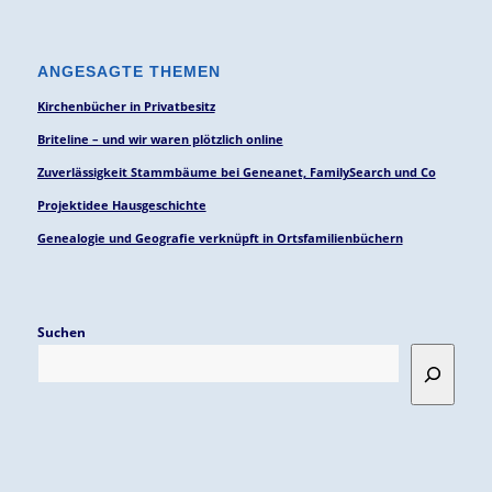
ANGESAGTE THEMEN
Kirchenbücher in Privatbesitz
Briteline – und wir waren plötzlich online
Zuverlässigkeit Stammbäume bei Geneanet, FamilySearch und Co
Projektidee Hausgeschichte
Genealogie und Geografie verknüpft in Ortsfamilienbüchern
Suchen