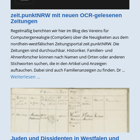
zeit.punktNRW mit neuen OCR-gelesenen
Zeitungen
Regelmäßig berichten wir hier im Blog des Vereins für
Computergenealogie (CompGen) über die Neuigkeiten aus dem
nordhein-westfälischen Zeitungsportal zeit.punktNRW. Die
Zeitungen sind durchsuchbar. Historiker, Familien- und
Ahnenforscher können nach Namen und Orten oder anderen
Stichworten suchen, die in den Artikel und Anzeigen
auftauchen. Dabei sind auch Familienanzeigen zu finden. Dr ...
Weiterlesen …
Juden und Dissidenten in Westfalen und