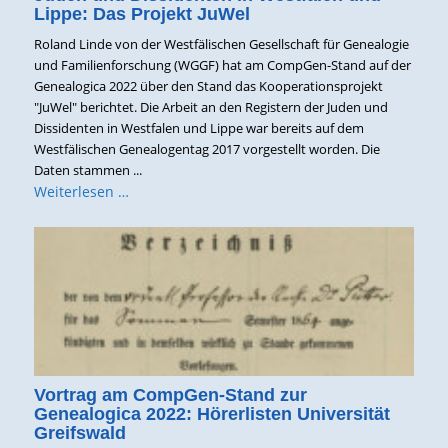
Lippe: Das Projekt JuWel
Roland Linde von der Westfälischen Gesellschaft für Genealogie
und Familienforschung (WGGF) hat am CompGen-Stand auf der
Genealogica 2022 über den Stand das Kooperationsprojekt
"JuWel" berichtet. Die Arbeit an den Registern der Juden und
Dissidenten in Westfalen und Lippe war bereits auf dem
Westfälischen Genealogentag 2017 vorgestellt worden. Die
Daten stammen ...
Weiterlesen …
Vortrag am CompGen-Stand zur
Genealogica 2022: Hörerlisten Universität
Greifswald