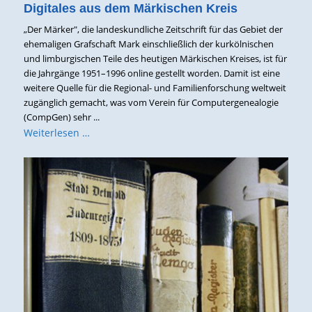
Digitales aus dem Märkischen Kreis
„Der Märker", die landeskundliche Zeitschrift für das Gebiet der
ehemaligen Grafschaft Mark einschließlich der kurkölnischen
und limburgischen Teile des heutigen Märkischen Kreises, ist für
die Jahrgänge 1951–1996 online gestellt worden. Damit ist eine
weitere Quelle für die Regional- und Familienforschung weltweit
zugänglich gemacht, was vom Verein für Computergenealogie
(CompGen) sehr ...
Weiterlesen …