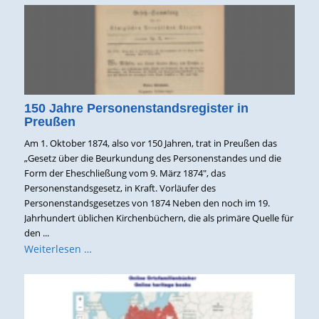
150 Jahre Personenstandsregister in
Preußen
Am 1. Oktober 1874, also vor 150 Jahren, trat in Preußen das
„Gesetz über die Beurkundung des Personenstandes und die
Form der Eheschließung vom 9. März 1874", das
Personenstandsgesetz, in Kraft. Vorläufer des
Personenstandsgesetzes von 1874 Neben den noch im 19.
Jahrhundert üblichen Kirchenbüchern, die als primäre Quelle für
den ...
Weiterlesen …