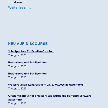
zunehmend ...
Weiterlesen …
NEU AUF DISCOURSE
Schnäppchen für Familienforscher
7. August 2026
Braunsberg und Schillgehnen
7. August 2026
Braunsberg und Schillgehnen
7. August 2026
Westpreussen-Kongress vom 25.-27.09.2026 in Warendorf
7. August 2026
Ortsfamilienbücher erfassen: wie würde die perfekte Software
aussehen?
7. August 2026