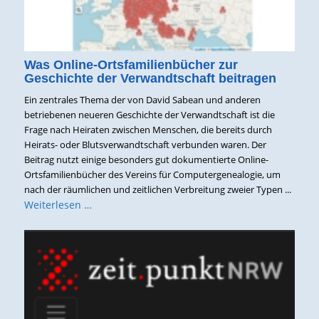
Was Online-Ortsfamilienbücher zur
Geschichte der Verwandtschaft beitragen
Ein zentrales Thema der von David Sabean und anderen
betriebenen neueren Geschichte der Verwandtschaft ist die
Frage nach Heiraten zwischen Menschen, die bereits durch
Heirats- oder Blutsverwandtschaft verbunden waren. Der
Beitrag nutzt einige besonders gut dokumentierte Online-
Ortsfamilienbücher des Vereins für Computergenealogie, um
nach der räumlichen und zeitlichen Verbreitung zweier Typen ...
Weiterlesen …