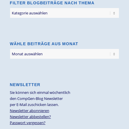
FILTER BLOGBEITRÄGE NACH THEMA
Filter
Blogbeiträge
nach
Thema
WÄHLE BEITRÄGE AUS MONAT
NEWSLETTER
Sie können sich einmal wöchentlich
den CompGen-Blog Newsletter
per E-Mail zuschicken lassen.
Newsletter abonnieren
Newsletter abbestellen?
Passwort vergessen?