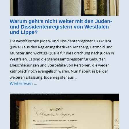
Warum geht’s nicht weiter mit den Juden-
und Dissidentenregistern von Westfalen
und Lippe?
Die westfälischen Juden- und Dissidentenregister 1808-1874
(JuWeL) aus den Regierungsbezirken Arnsberg, Detmold und
Münster sind wichtige Quelle für die Forschung nach Juden in
Westfalen. Es sind die Standesamtsregister für Geburten,
Eheschließungen und Sterbefälle von Personen, die weder
katholisch noch evangelisch waren. Nun hapert es bei der
weiteren Erfassung. Judenregister aus ...
Weiterlesen …