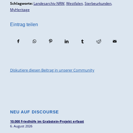
Schlagworte:
Landesarchiv NRW
,
Westfalen
,
Sterbeurkunden
,
MyHeritage
Eintrag teilen
Diskutiere diesen Beitrag in unserer Community
NEU AUF DISCOURSE
10.000 Friedhöfe im Grabstein-Projekt erfasst
6. August 2026