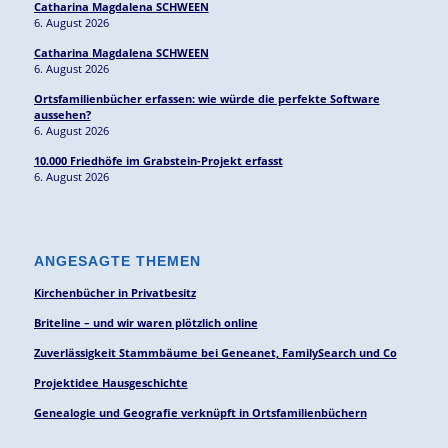
Catharina Magdalena SCHWEEN
6. August 2026
Catharina Magdalena SCHWEEN
6. August 2026
Ortsfamilienbücher erfassen: wie würde die perfekte Software
aussehen?
6. August 2026
10.000 Friedhöfe im Grabstein-Projekt erfasst
6. August 2026
ANGESAGTE THEMEN
Kirchenbücher in Privatbesitz
Briteline – und wir waren plötzlich online
Zuverlässigkeit Stammbäume bei Geneanet, FamilySearch und Co
Projektidee Hausgeschichte
Genealogie und Geografie verknüpft in Ortsfamilienbüchern