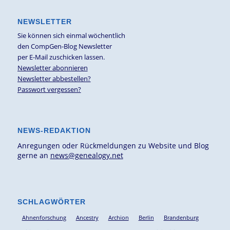
NEWSLETTER
Sie können sich einmal wöchentlich
den CompGen-Blog Newsletter
per E-Mail zuschicken lassen.
Newsletter abonnieren
Newsletter abbestellen?
Passwort vergessen?
NEWS-REDAKTION
Anregungen oder Rückmeldungen zu Website und Blog
gerne an
news@genealogy.net
SCHLAGWÖRTER
Ahnenforschung
Ancestry
Archion
Berlin
Brandenburg