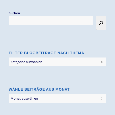
Suchen
FILTER BLOGBEITRÄGE NACH THEMA
Filter
Blogbeiträge
nach
Thema
WÄHLE BEITRÄGE AUS MONAT