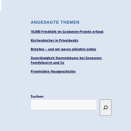
ANGESAGTE THEMEN
10.000 Friedhöfe im Grabstein-Projekt erfasst
Kirchenbücher in Privatbesitz
Briteline – und wir waren plötzlich online
Zuverlässigkeit Stammbäume bei Geneanet,
FamilySearch und Co
Projektidee Hausgeschichte
Suchen