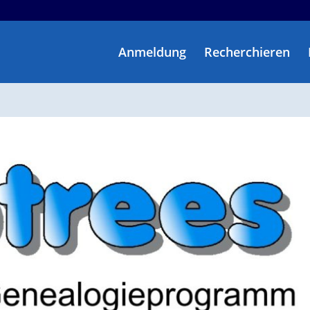
Anmeldung
Recherchieren