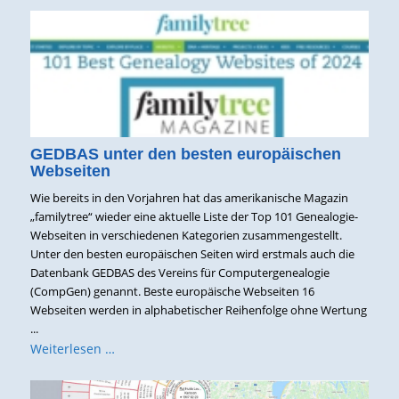
GEDBAS unter den besten europäischen
Webseiten
Wie bereits in den Vorjahren hat das amerikanische Magazin
„familytree“ wieder eine aktuelle Liste der Top 101 Genealogie-
Webseiten in verschiedenen Kategorien zusammengestellt.
Unter den besten europäischen Seiten wird erstmals auch die
Datenbank GEDBAS des Vereins für Computergenealogie
(CompGen) genannt. Beste europäische Webseiten 16
Webseiten werden in alphabetischer Reihenfolge ohne Wertung
...
Weiterlesen …