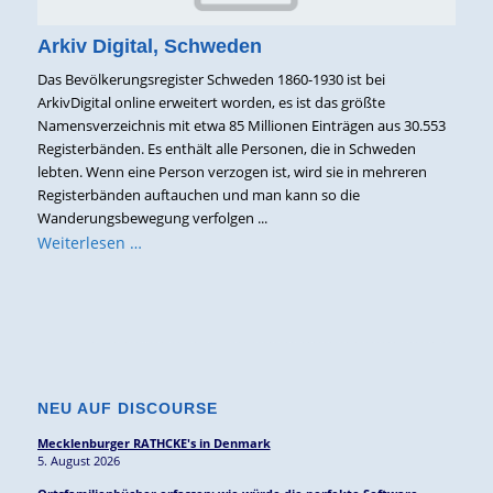
Arkiv Digital, Schweden
Das Bevölkerungsregister Schweden 1860-1930 ist bei
ArkivDigital online erweitert worden, es ist das größte
Namensverzeichnis mit etwa 85 Millionen Einträgen aus 30.553
Registerbänden. Es enthält alle Personen, die in Schweden
lebten. Wenn eine Person verzogen ist, wird sie in mehreren
Registerbänden auftauchen und man kann so die
Wanderungsbewegung verfolgen ...
Weiterlesen …
NEU AUF DISCOURSE
Mecklenburger RATHCKE's in Denmark
5. August 2026