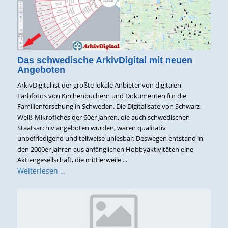
Das schwedische ArkivDigital mit neuen
Angeboten
ArkivDigital ist der größte lokale Anbieter von digitalen
Farbfotos von Kirchenbüchern und Dokumenten für die
Familienforschung in Schweden. Die Digitalisate von Schwarz-
Weiß-Mikrofiches der 60er Jahren, die auch schwedischen
Staatsarchiv angeboten wurden, waren qualitativ
unbefriedigend und teilweise unlesbar. Deswegen entstand in
den 2000er Jahren aus anfänglichen Hobbyaktivitäten eine
Aktiengesellschaft, die mittlerweile ...
Weiterlesen …