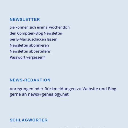
NEWSLETTER
Sie können sich einmal wöchentlich
den CompGen-Blog Newsletter
per E-Mail zuschicken lassen.
Newsletter abonnieren
Newsletter abbestellen?
Passwort vergessen?
NEWS-REDAKTION
Anregungen oder Rückmeldungen zu Website und Blog
gerne an
news@genealogy.net
SCHLAGWÖRTER