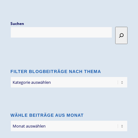
Suchen
FILTER BLOGBEITRÄGE NACH THEMA
Filter
Blogbeiträge
nach
Thema
WÄHLE BEITRÄGE AUS MONAT