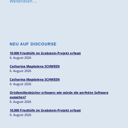
Weiterlesen …
NEU AUF DISCOURSE
10.000 Friedhöfe im Grabstein-Projekt erfasst
6. August 2026
Catharina Magdalena SCHWEEN
6. August 2026
Catharina Magdalena SCHWEEN
6. August 2026
Ortsfamilienbücher erfassen: wie würde die perfekte Software
aussehen?
6. August 2026
10.000 Friedhöfe im Grabstein-Projekt erfasst
6. August 2026