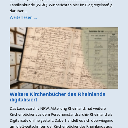
Familienkunde (WGfF). Wir berichten hier im Blog regelmäßig
darüber ...
Weiterlesen …
Weitere Kirchenbücher des Rheinlands
digitalisiert
Das Landesarchiv NRW, Abteilung Rheinland, hat weitere
Kirchenbücher aus dem Personenstandsarchiv Rheinland als
Digitalisate online gestellt. Dabei handelt es sich überwiegend
um die Zweitschriften der Kirchenbücher des Rheinlands aus