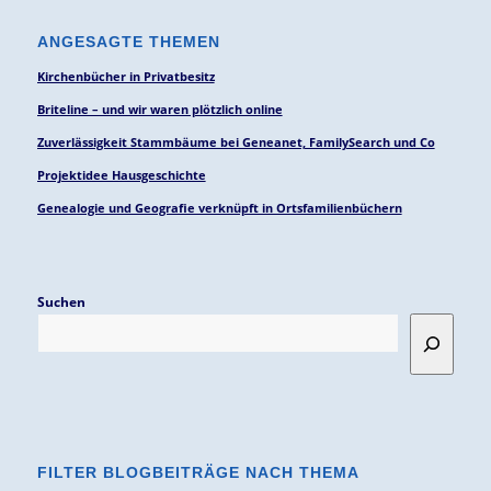
ANGESAGTE THEMEN
Kirchenbücher in Privatbesitz
Briteline – und wir waren plötzlich online
Zuverlässigkeit Stammbäume bei Geneanet, FamilySearch und Co
Projektidee Hausgeschichte
Genealogie und Geografie verknüpft in Ortsfamilienbüchern
Suchen
FILTER BLOGBEITRÄGE NACH THEMA