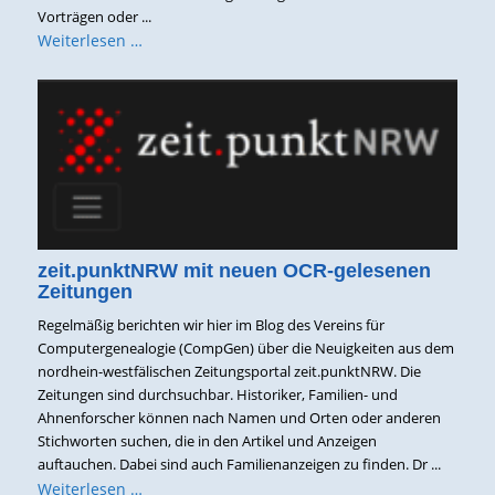
Vorträgen oder ...
Weiterlesen …
zeit.punktNRW mit neuen OCR-gelesenen
Zeitungen
Regelmäßig berichten wir hier im Blog des Vereins für
Computergenealogie (CompGen) über die Neuigkeiten aus dem
nordhein-westfälischen Zeitungsportal zeit.punktNRW. Die
Zeitungen sind durchsuchbar. Historiker, Familien- und
Ahnenforscher können nach Namen und Orten oder anderen
Stichworten suchen, die in den Artikel und Anzeigen
auftauchen. Dabei sind auch Familienanzeigen zu finden. Dr ...
Weiterlesen …