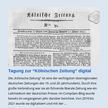
Tagung zur “Kölnischen Zeitung” digital
Die „Kölnische Zeitung“ ist eine der wichtigsten überregionalen
deutschen Zeitungen des 19. und 20. Jahrhunderts. Durch ihre
große Verbreitung war sie als führende liberale Zeitung wie ein
Leitmedium der deutschen Presse. Im CompGen-Blog wurde
bereits im vergangenen Jahr darüber berichtet. Von 2019 bis
2021 wurde sie digitalisiert und mit der ...