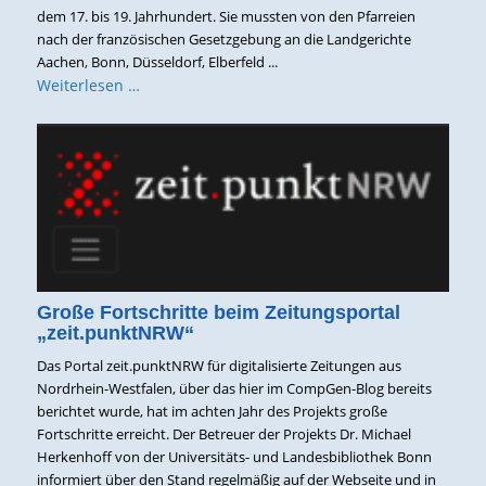
dem 17. bis 19. Jahrhundert. Sie mussten von den Pfarreien
nach der französischen Gesetzgebung an die Landgerichte
Aachen, Bonn, Düsseldorf, Elberfeld ...
Weiterlesen …
Große Fortschritte beim Zeitungsportal
„zeit.punktNRW“
Das Portal zeit.punktNRW für digitalisierte Zeitungen aus
Nordrhein-Westfalen, über das hier im CompGen-Blog bereits
berichtet wurde, hat im achten Jahr des Projekts große
Fortschritte erreicht. Der Betreuer der Projekts Dr. Michael
Herkenhoff von der Universitäts- und Landesbibliothek Bonn
informiert über den Stand regelmäßig auf der Webseite und in