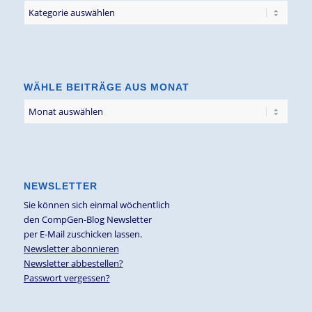
Filter
Blogbeiträge
nach
Thema
WÄHLE BEITRÄGE AUS MONAT
NEWSLETTER
Sie können sich einmal wöchentlich
den CompGen-Blog Newsletter
per E-Mail zuschicken lassen.
Newsletter abonnieren
Newsletter abbestellen?
Passwort vergessen?