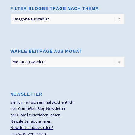
FILTER BLOGBEITRÄGE NACH THEMA
Filter
Blogbeiträge
nach
Thema
WÄHLE BEITRÄGE AUS MONAT
NEWSLETTER
Sie können sich einmal wöchentlich
den CompGen-Blog Newsletter
per E-Mail zuschicken lassen.
Newsletter abonnieren
Newsletter abbestellen?
Passwort vergessen?