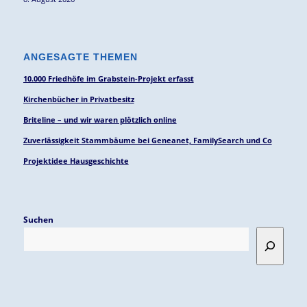
ANGESAGTE THEMEN
10.000 Friedhöfe im Grabstein-Projekt erfasst
Kirchenbücher in Privatbesitz
Briteline – und wir waren plötzlich online
Zuverlässigkeit Stammbäume bei Geneanet, FamilySearch und Co
Projektidee Hausgeschichte
Suchen