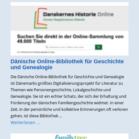
Dänische Online-Bibliothek für Geschichte
und Genealogie
Die Dänische Online-Bibliothek für Geschichte und Genealogie
ist Dänemarks größtes Digitalisierungsprojekt für Literatur zu
Themen wie Personengeschichte, Lokalgeschichte und
Genealogie. Sie ist ein echter Schatz, der sich der Erhaltung und
Förderung der dänischen Familiengeschichte widmet. In einer
Zeit, in der persönliche und kollektive Erinnerungen oft verloren
gehen, ist diese Bibliothek ...
Weiterlesen …