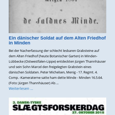
Ein dänischer Soldat auf dem Alten Friedhof
in Minden
Bei der Nacherfassung der schlecht lesbaren Grabsteine auf
dem Alten Friedhof (heute Botanischer Garten) in Minden-
Lübbecke (Ostwestfalen-Lippe) entdeckten Jürgen Thannhäuser
und sein Sohn Marcel den freigelegten Grabstein eines
dänischen Soldaten. Peter Michelsen, Menig - 17. Regmt. 4.
Comp. -Kameraterne satte ham dette Minde - Minden 16.5.64.
(Foto: Jürgen Thannhäuser) Als ...
Weiterlesen …