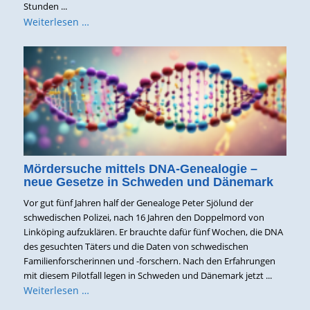
Stunden ...
Weiterlesen …
Mördersuche mittels DNA-Genealogie –
neue Gesetze in Schweden und Dänemark
Vor gut fünf Jahren half der Genealoge Peter Sjölund der
schwedischen Polizei, nach 16 Jahren den Doppelmord von
Linköping aufzuklären. Er brauchte dafür fünf Wochen, die DNA
des gesuchten Täters und die Daten von schwedischen
Familienforscherinnen und -forschern. Nach den Erfahrungen
mit diesem Pilotfall legen in Schweden und Dänemark jetzt ...
Weiterlesen …