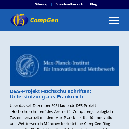
Sitemap
Downloadbereich
Blog
DES-Projekt Hochschulschriften:
Unterstützung aus Frankreich
Über das seit Dezember 2021 laufende DES-Projekt
„Hochschulschriften“ des Vereins für Computergenealogie in
Zusammenarbeit mit dem Max-Planck-Institut für Innovation
und Wettbewerb in München berichtet der CompGen-Blog