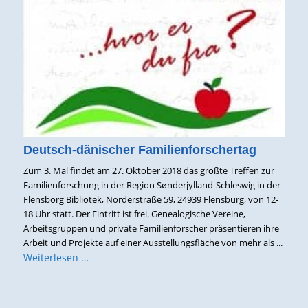
Deutsch-dänischer Familienforschertag
Zum 3. Mal findet am 27. Oktober 2018 das größte Treffen zur
Familienforschung in der Region Sønderjylland-Schleswig in der
Flensborg Bibliotek, Norderstraße 59, 24939 Flensburg, von 12-
18 Uhr statt. Der Eintritt ist frei. Genealogische Vereine,
Arbeitsgruppen und private Familienforscher präsentieren ihre
Arbeit und Projekte auf einer Ausstellungsfläche von mehr als ...
Weiterlesen …