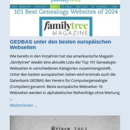
GEDBAS unter den besten europäischen
Webseiten
Wie bereits in den Vorjahren hat das amerikanische Magazin
„familytree“ wieder eine aktuelle Liste der Top 101 Genealogie-
Webseiten in verschiedenen Kategorien zusammengestellt.
Unter den besten europäischen Seiten wird erstmals auch die
Datenbank GEDBAS des Vereins für Computergenealogie
(CompGen) genannt. Beste europäische Webseiten 16
Webseiten werden in alphabetischer Reihenfolge ohne Wertung
...
Weiterlesen …