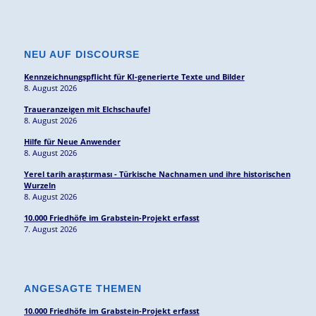
NEU AUF DISCOURSE
Kennzeichnungspflicht für KI-generierte Texte und Bilder
8. August 2026
Traueranzeigen mit Elchschaufel
8. August 2026
Hilfe für Neue Anwender
8. August 2026
Yerel tarih araştırması - Türkische Nachnamen und ihre historischen
Wurzeln
8. August 2026
10.000 Friedhöfe im Grabstein-Projekt erfasst
7. August 2026
ANGESAGTE THEMEN
10.000 Friedhöfe im Grabstein-Projekt erfasst