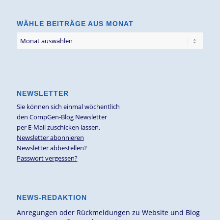
WÄHLE BEITRÄGE AUS MONAT
NEWSLETTER
Sie können sich einmal wöchentlich
den CompGen-Blog Newsletter
per E-Mail zuschicken lassen.
Newsletter abonnieren
Newsletter abbestellen?
Passwort vergessen?
NEWS-REDAKTION
Anregungen oder Rückmeldungen zu Website und Blog