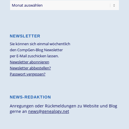
NEWSLETTER
Sie können sich einmal wöchentlich
den CompGen-Blog Newsletter
per E-Mail zuschicken lassen.
Newsletter abonnieren
Newsletter abbestellen?
Passwort vergessen?
NEWS-REDAKTION
Anregungen oder Rückmeldungen zu Website und Blog
gerne an
news@genealogy.net