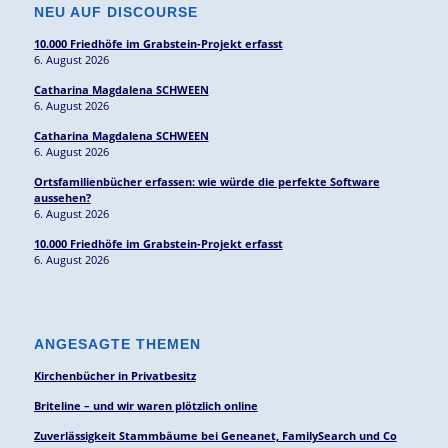
NEU AUF DISCOURSE
10.000 Friedhöfe im Grabstein-Projekt erfasst
6. August 2026
Catharina Magdalena SCHWEEN
6. August 2026
Catharina Magdalena SCHWEEN
6. August 2026
Ortsfamilienbücher erfassen: wie würde die perfekte Software
aussehen?
6. August 2026
10.000 Friedhöfe im Grabstein-Projekt erfasst
6. August 2026
ANGESAGTE THEMEN
Kirchenbücher in Privatbesitz
Briteline – und wir waren plötzlich online
Zuverlässigkeit Stammbäume bei Geneanet, FamilySearch und Co