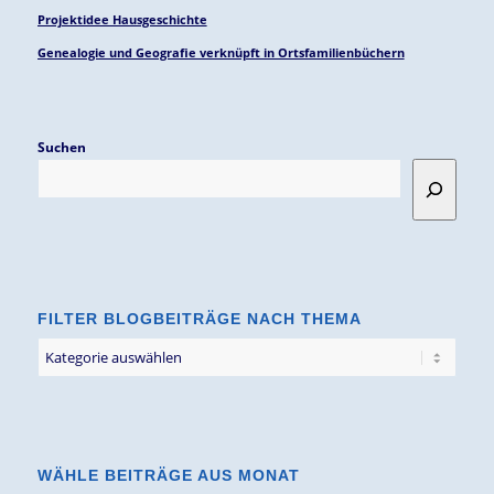
Projektidee Hausgeschichte
Genealogie und Geografie verknüpft in Ortsfamilienbüchern
Suchen
FILTER BLOGBEITRÄGE NACH THEMA
Filter
Blogbeiträge
nach
Thema
WÄHLE BEITRÄGE AUS MONAT