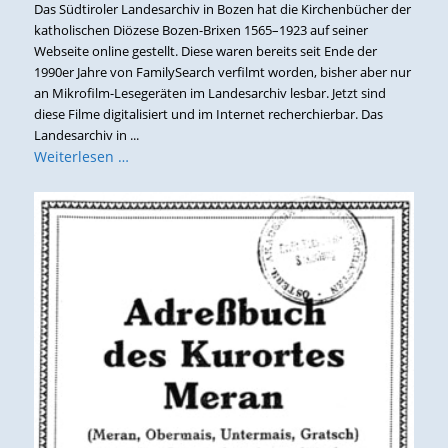
Das Südtiroler Landesarchiv in Bozen hat die Kirchenbücher der
katholischen Diözese Bozen-Brixen 1565–1923 auf seiner
Webseite online gestellt. Diese waren bereits seit Ende der
1990er Jahre von FamilySearch verfilmt worden, bisher aber nur
an Mikrofilm-Lesegeräten im Landesarchiv lesbar. Jetzt sind
diese Filme digitalisiert und im Internet recherchierbar. Das
Landesarchiv in ...
Weiterlesen …