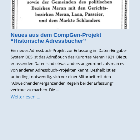
Neues aus dem CompGen-Projekt
“Historische Adressbücher”
Ein neues Adressbuch-Projekt zur Erfassung im Daten-Eingabe-
System DES ist das Adreßbuch des Kurortes Meran 1921. Die zu
erfassenden Daten sind etwas anders angeordnet, als man es
von anderen Adressbuch-Projekten kennt. Deshalb ist es
unbedingt notwendig, sich vor einer Mitarbeit mit den
"Abweichenden/ergänzenden Regeln bei der Erfassung"
vertraut zu machen. Die ...
Weiterlesen …