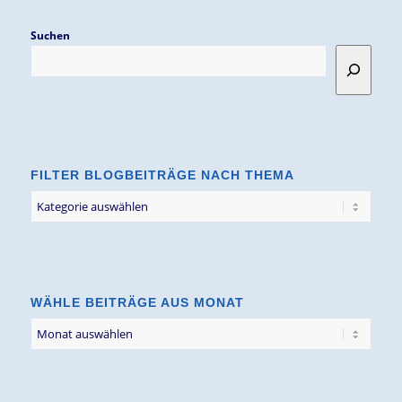
Suchen
FILTER BLOGBEITRÄGE NACH THEMA
Filter
Blogbeiträge
nach
Thema
WÄHLE BEITRÄGE AUS MONAT