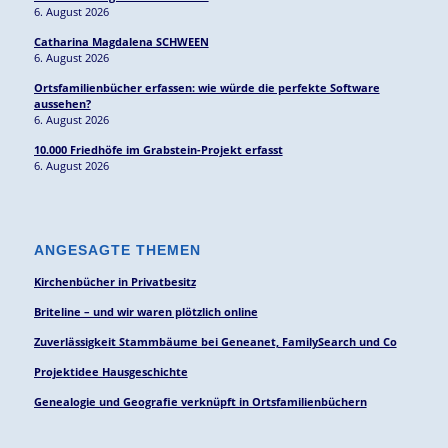
6. August 2026
Catharina Magdalena SCHWEEN
6. August 2026
Ortsfamilienbücher erfassen: wie würde die perfekte Software
aussehen?
6. August 2026
10.000 Friedhöfe im Grabstein-Projekt erfasst
6. August 2026
ANGESAGTE THEMEN
Kirchenbücher in Privatbesitz
Briteline – und wir waren plötzlich online
Zuverlässigkeit Stammbäume bei Geneanet, FamilySearch und Co
Projektidee Hausgeschichte
Genealogie und Geografie verknüpft in Ortsfamilienbüchern