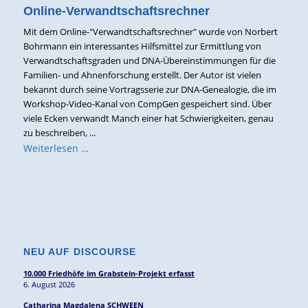
Online-Verwandtschaftsrechner
Mit dem Online-"Verwandtschaftsrechner" wurde von Norbert
Bohrmann ein interessantes Hilfsmittel zur Ermittlung von
Verwandtschaftsgraden und DNA-Übereinstimmungen für die
Familien- und Ahnenforschung erstellt. Der Autor ist vielen
bekannt durch seine Vortragsserie zur DNA-Genealogie, die im
Workshop-Video-Kanal von CompGen gespeichert sind. Über
viele Ecken verwandt Manch einer hat Schwierigkeiten, genau
zu beschreiben, ...
Weiterlesen …
NEU AUF DISCOURSE
10.000 Friedhöfe im Grabstein-Projekt erfasst
6. August 2026
Catharina Magdalena SCHWEEN