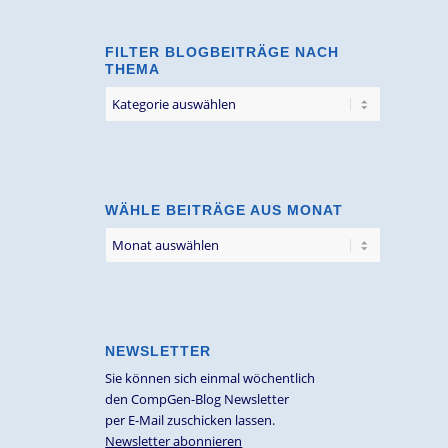
FILTER BLOGBEITRÄGE NACH
THEMA
Filter
Blogbeiträge
nach
Thema
WÄHLE BEITRÄGE AUS MONAT
NEWSLETTER
Sie können sich einmal wöchentlich
den CompGen-Blog Newsletter
per E-Mail zuschicken lassen.
Newsletter abonnieren