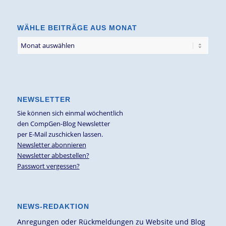
Thema
WÄHLE BEITRÄGE AUS MONAT
NEWSLETTER
Sie können sich einmal wöchentlich
den CompGen-Blog Newsletter
per E-Mail zuschicken lassen.
Newsletter abonnieren
Newsletter abbestellen?
Passwort vergessen?
NEWS-REDAKTION
Anregungen oder Rückmeldungen zu Website und Blog