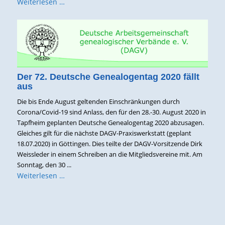
Weiterlesen …
Der 72. Deutsche Genealogentag 2020 fällt
aus
Die bis Ende August geltenden Einschränkungen durch
Corona/Covid-19 sind Anlass, den für den 28.-30. August 2020 in
Tapfheim geplanten Deutsche Genealogentag 2020 abzusagen.
Gleiches gilt für die nächste DAGV-Praxiswerkstatt (geplant
18.07.2020) in Göttingen. Dies teilte der DAGV-Vorsitzende Dirk
Weissleder in einem Schreiben an die Mitgliedsvereine mit. Am
Sonntag, den 30 ...
Weiterlesen …