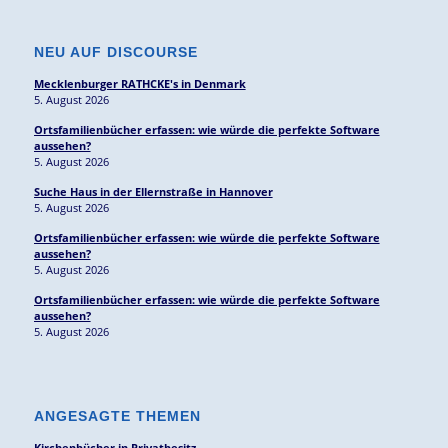
NEU AUF DISCOURSE
Mecklenburger RATHCKE's in Denmark
5. August 2026
Ortsfamilienbücher erfassen: wie würde die perfekte Software
aussehen?
5. August 2026
Suche Haus in der Ellernstraße in Hannover
5. August 2026
Ortsfamilienbücher erfassen: wie würde die perfekte Software
aussehen?
5. August 2026
Ortsfamilienbücher erfassen: wie würde die perfekte Software
aussehen?
5. August 2026
ANGESAGTE THEMEN
Kirchenbücher in Privatbesitz