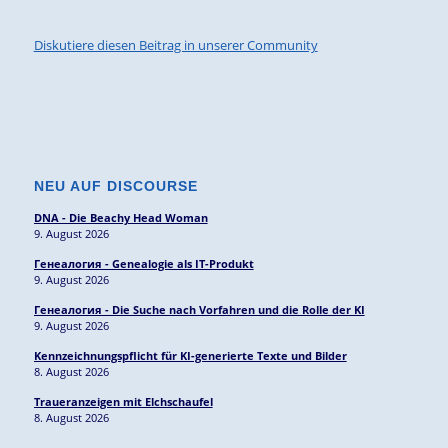
Diskutiere diesen Beitrag in unserer Community
NEU AUF DISCOURSE
DNA - Die Beachy Head Woman
9. August 2026
Генеалогия - Genealogie als IT-Produkt
9. August 2026
Генеалогия - Die Suche nach Vorfahren und die Rolle der KI
9. August 2026
Kennzeichnungspflicht für KI-generierte Texte und Bilder
8. August 2026
Traueranzeigen mit Elchschaufel
8. August 2026