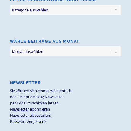
Filter
Blogbeiträge
nach
Thema
WÄHLE BEITRÄGE AUS MONAT
NEWSLETTER
Sie können sich einmal wöchentlich
den CompGen-Blog Newsletter
per E-Mail zuschicken lassen.
Newsletter abonnieren
Newsletter abbestellen?
Passwort vergessen?