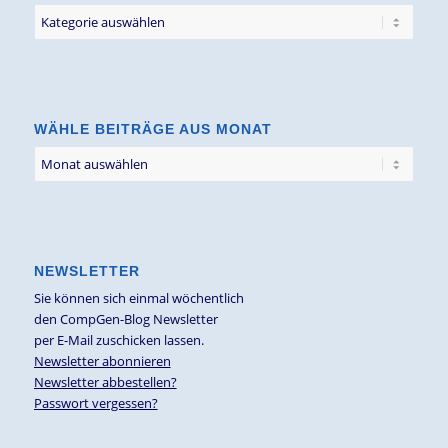
Filter
Blogbeiträge
nach
Thema
WÄHLE BEITRÄGE AUS MONAT
NEWSLETTER
Sie können sich einmal wöchentlich
den CompGen-Blog Newsletter
per E-Mail zuschicken lassen.
Newsletter abonnieren
Newsletter abbestellen?
Passwort vergessen?