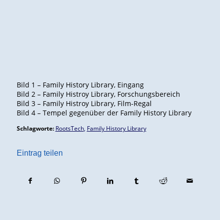
Bild 1 – Family History Library, Eingang
Bild 2 – Family Histroy Library, Forschungsbereich
Bild 3 – Family Histroy Library, Film-Regal
Bild 4 – Tempel gegenüber der Family History Library
Schlagworte:
RootsTech
,
Family History Library
Eintrag teilen