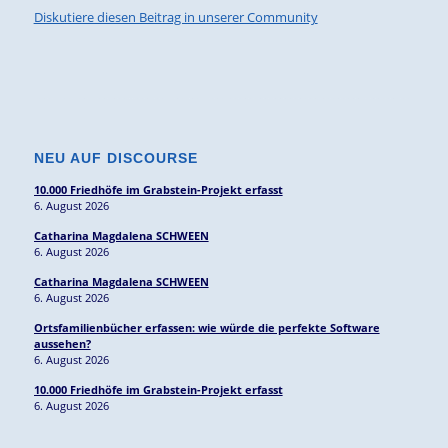
Diskutiere diesen Beitrag in unserer Community
NEU AUF DISCOURSE
10.000 Friedhöfe im Grabstein-Projekt erfasst
6. August 2026
Catharina Magdalena SCHWEEN
6. August 2026
Catharina Magdalena SCHWEEN
6. August 2026
Ortsfamilienbücher erfassen: wie würde die perfekte Software
aussehen?
6. August 2026
10.000 Friedhöfe im Grabstein-Projekt erfasst
6. August 2026