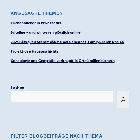
ANGESAGTE THEMEN
Kirchenbücher in Privatbesitz
Briteline – und wir waren plötzlich online
Zuverlässigkeit Stammbäume bei Geneanet, FamilySearch und Co
Projektidee Hausgeschichte
Genealogie und Geografie verknüpft in Ortsfamilienbüchern
Suchen
FILTER BLOGBEITRÄGE NACH THEMA