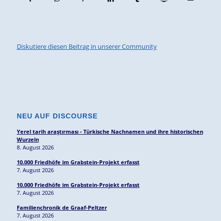
Diskutiere diesen Beitrag in unserer Community
NEU AUF DISCOURSE
Yerel tarih araştırması - Türkische Nachnamen und ihre historischen
Wurzeln
8. August 2026
10.000 Friedhöfe im Grabstein-Projekt erfasst
7. August 2026
10.000 Friedhöfe im Grabstein-Projekt erfasst
7. August 2026
Familienchronik de Graaf-Peltzer
7. August 2026