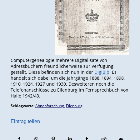
Computergenealogie mehrere Digitalisate von
Adressbüchern freundlicherweise zur Verfügung
gestellt. Diese befinden sich nun in der
DigiBib
. Es
handelt sich dabei um die Jahrgänge 1888, 1894, 1898,
1910, 1924, 1927 und 1930. Desweiteren noch die
Telefonanschlüsse zu Eilenburg im Fernsprechbuch von
Halle 1942/43.
Schlagworte:
Ahnenforschung
,
Eilenburg
Eintrag teilen