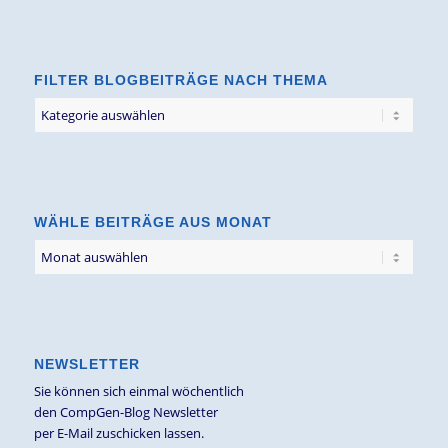
FILTER BLOGBEITRÄGE NACH THEMA
Filter
Blogbeiträge
nach
Thema
WÄHLE BEITRÄGE AUS MONAT
NEWSLETTER
Sie können sich einmal wöchentlich
den CompGen-Blog Newsletter
per E-Mail zuschicken lassen.