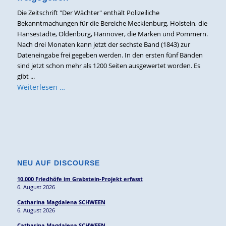
Die Zeitschrift "Der Wächter" enthält Polizeiliche
Bekanntmachungen für die Bereiche Mecklenburg, Holstein, die
Hansestädte, Oldenburg, Hannover, die Marken und Pommern.
Nach drei Monaten kann jetzt der sechste Band (1843) zur
Dateneingabe frei gegeben werden. In den ersten fünf Bänden
sind jetzt schon mehr als 1200 Seiten ausgewertet worden. Es
gibt ...
Weiterlesen …
NEU AUF DISCOURSE
10.000 Friedhöfe im Grabstein-Projekt erfasst
6. August 2026
Catharina Magdalena SCHWEEN
6. August 2026
Catharina Magdalena SCHWEEN