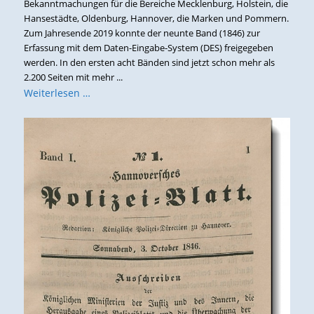
Bekanntmachungen für die Bereiche Mecklenburg, Holstein, die
Hansestädte, Oldenburg, Hannover, die Marken und Pommern.
Zum Jahresende 2019 konnte der neunte Band (1846) zur
Erfassung mit dem Daten-Eingabe-System (DES) freigegeben
werden. In den ersten acht Bänden sind jetzt schon mehr als
2.200 Seiten mit mehr ...
Weiterlesen …