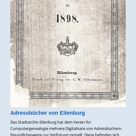
Adressbücher von Eilenburg
Das Stadtarchiv Eilenburg hat dem Verein für
Computergenealogie mehrere Digitalisate von Adressbüchern
freundlicherweise zur Verfügung gestellt. Diese befinden sich