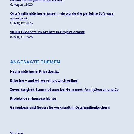
6. August 2026
Ortsfamilienbücher erfassen: wie würde die perfekte Software
aussehen?
6. August 2026
10.000 Friedhöfe im Grabstein-Projekt erfasst
6. August 2026
ANGESAGTE THEMEN
Kirchenbücher in Privatbesitz
Briteline – und wir waren plötzlich online
Zuverlässigkeit Stammbäume bei Geneanet, FamilySearch und Co
Projektidee Hausgeschichte
Genealogie und Geografie verknüpft in Ortsfamilienbüchern
Suchen