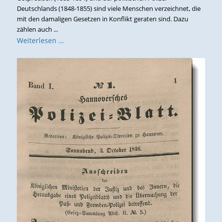
Deutschlands (1848-1855) sind viele Menschen verzeichnet, die
mit den damaligen Gesetzen in Konflikt geraten sind. Dazu
zählen auch ...
Weiterlesen …