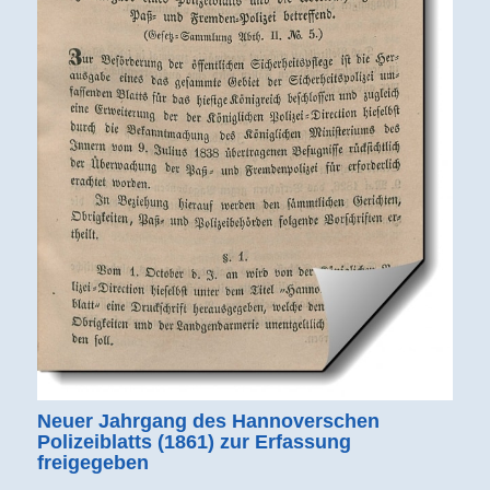
Neuer Jahrgang des Hannoverschen
Polizeiblatts (1861) zur Erfassung
freigegeben