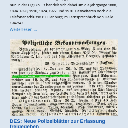
nun in der DigiBib. Es handelt sich dabei um die Jahrgänge 1888,
1894, 1898, 1910, 1924, 1927 und 1930. Desweiteren noch die
Telefonanschlüsse zu Eilenburg im Fernsprechbuch von Halle
1942/43 ...
Weiterlesen …
DES: Neue Polizeiblätter zur Erfassung
freigegeben