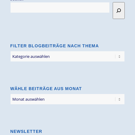
FILTER BLOGBEITRÄGE NACH THEMA
Filter
Blogbeiträge
nach
Thema
WÄHLE BEITRÄGE AUS MONAT
NEWSLETTER