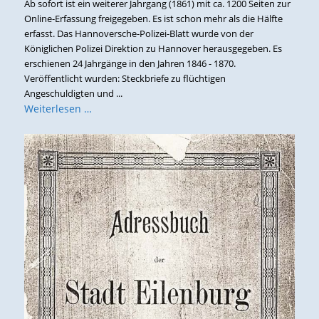
Ab sofort ist ein weiterer Jahrgang (1861) mit ca. 1200 Seiten zur
Online-Erfassung freigegeben. Es ist schon mehr als die Hälfte
erfasst. Das Hannoversche-Polizei-Blatt wurde von der
Königlichen Polizei Direktion zu Hannover herausgegeben. Es
erschienen 24 Jahrgänge in den Jahren 1846 - 1870.
Veröffentlicht wurden: Steckbriefe zu flüchtigen
Angeschuldigten und ...
Weiterlesen …