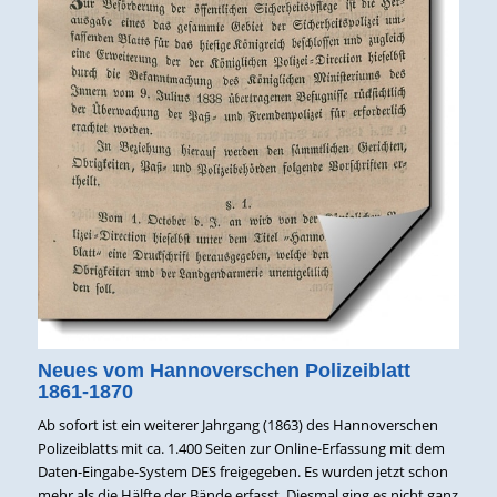
Neues vom Hannoverschen Polizeiblatt
1861-1870
Ab sofort ist ein weiterer Jahrgang (1863) des Hannoverschen
Polizeiblatts mit ca. 1.400 Seiten zur Online-Erfassung mit dem
Daten-Eingabe-System DES freigegeben. Es wurden jetzt schon
mehr als die Hälfte der Bände erfasst. Diesmal ging es nicht ganz