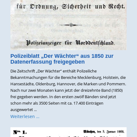
Polizeiblatt „Der Wächter“ aus 1850 zur
Datenerfassung freigegeben
Die Zeitschrift „Der Wächter“ enthält Polizeiliche
Bekanntmachungen für die Bereiche Mecklenburg, Holstein, die
Hansestädte, Oldenburg, Hannover, die Marken und Pommern.
Nach nur zwei Monaten kann jetzt der dreizehnte Band (1850)
frei gegeben werden. In den ersten zwölf Bänden sind jetzt
schon mehr als 3500 Seiten mit ca. 17.400 Einträgen
ausgewertet ...
Weiterlesen …