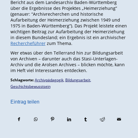
Bericht aus dem Landesarchiv Baden-Württemberg
über die Ergebnisse des Projektes „Heimerziehung”
(genauer: “Archivrecherchen und historische
Aufarbeitung der Heimerziehung zwischen 1949 und
1975 in Baden-Württemberg“). Das Projekt leistete einen
wichtigen Beitrag zur Aufarbeitung der Heimerziehung
in diesem Bundesland; ein Ergebnis ist ein archivischer
Rechercheführer
zum Thema.
Wer etwas über den Tellerrand hin zur Bildungsarbeit
von Archiven – darunter auch das Stasi-Unterlagen-
Archiv und die Arolsen Archives – blicken möchte, kann
im Heft viel Interessantes entdecken.
Schlagworte:
Archivpädagogik
,
Bildungsarbeit
,
Geschichtsbewusstsein
Eintrag teilen