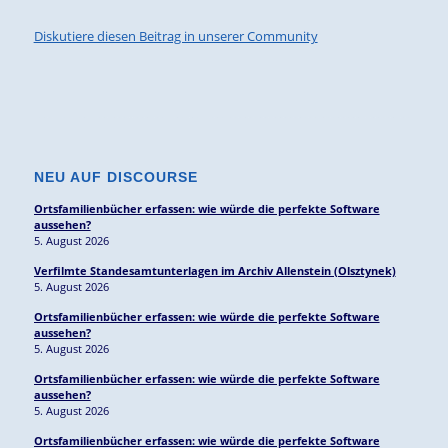
Diskutiere diesen Beitrag in unserer Community
NEU AUF DISCOURSE
Ortsfamilienbücher erfassen: wie würde die perfekte Software
aussehen?
5. August 2026
Verfilmte Standesamtunterlagen im Archiv Allenstein (Olsztynek)
5. August 2026
Ortsfamilienbücher erfassen: wie würde die perfekte Software
aussehen?
5. August 2026
Ortsfamilienbücher erfassen: wie würde die perfekte Software
aussehen?
5. August 2026
Ortsfamilienbücher erfassen: wie würde die perfekte Software