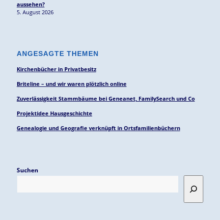
aussehen?
5. August 2026
ANGESAGTE THEMEN
Kirchenbücher in Privatbesitz
Briteline – und wir waren plötzlich online
Zuverlässigkeit Stammbäume bei Geneanet, FamilySearch und Co
Projektidee Hausgeschichte
Genealogie und Geografie verknüpft in Ortsfamilienbüchern
Suchen