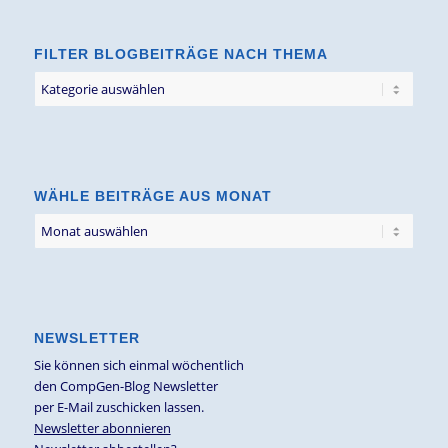
FILTER BLOGBEITRÄGE NACH THEMA
Filter
Blogbeiträge
nach
Thema
WÄHLE BEITRÄGE AUS MONAT
NEWSLETTER
Sie können sich einmal wöchentlich
den CompGen-Blog Newsletter
per E-Mail zuschicken lassen.
Newsletter abonnieren