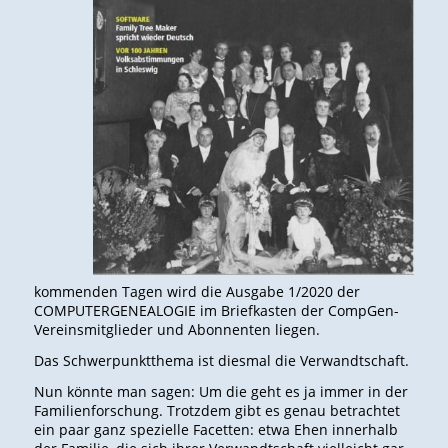
kommenden Tagen wird die Ausgabe 1/2020 der
COMPUTERGENEALOGIE im Briefkasten der CompGen-
Vereinsmitglieder und Abonnenten liegen.
Das Schwerpunktthema ist diesmal die Verwandtschaft.
Nun könnte man sagen: Um die geht es ja immer in der
Familienforschung. Trotzdem gibt es genau betrachtet
ein paar ganz spezielle Facetten: etwa Ehen innerhalb