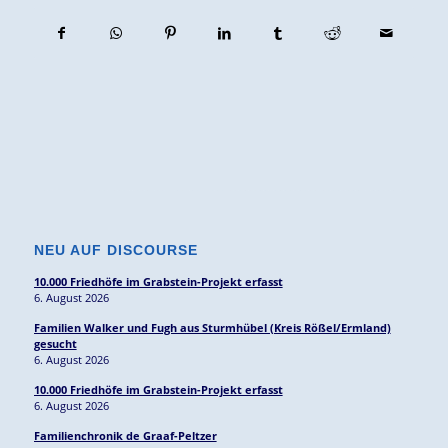
NEU AUF DISCOURSE
10.000 Friedhöfe im Grabstein-Projekt erfasst
6. August 2026
Familien Walker und Fugh aus Sturmhübel (Kreis Rößel/Ermland)
gesucht
6. August 2026
10.000 Friedhöfe im Grabstein-Projekt erfasst
6. August 2026
Familienchronik de Graaf-Peltzer