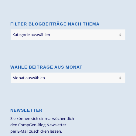
FILTER BLOGBEITRÄGE NACH THEMA
Filter
Blogbeiträge
nach
Thema
WÄHLE BEITRÄGE AUS MONAT
NEWSLETTER
Sie können sich einmal wöchentlich
den CompGen-Blog Newsletter
per E-Mail zuschicken lassen.