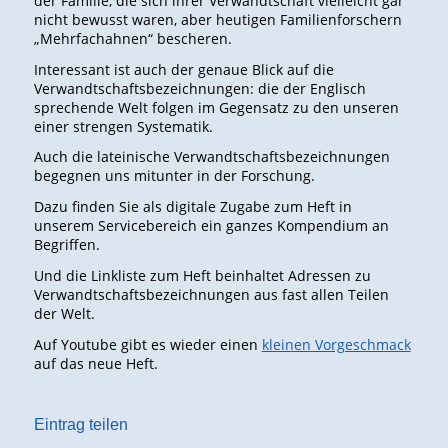
der Familie, die sich ihrer Verwandtschaft vielleicht gar
nicht bewusst waren, aber heutigen Familienforschern
„Mehrfachahnen“ bescheren.
Interessant ist auch der genaue Blick auf die
Verwandtschaftsbezeichnungen: die der Englisch
sprechende Welt folgen im Gegensatz zu den unseren
einer strengen Systematik.
Auch die lateinische Verwandtschaftsbezeichnungen
begegnen uns mitunter in der Forschung.
Dazu finden Sie als digitale Zugabe zum Heft in
unserem Servicebereich ein ganzes Kompendium an
Begriffen.
Und die Linkliste zum Heft beinhaltet Adressen zu
Verwandtschaftsbezeichnungen aus fast allen Teilen
der Welt.
Auf Youtube gibt es wieder einen
kleinen Vorgeschmack
auf das neue Heft.
Eintrag teilen