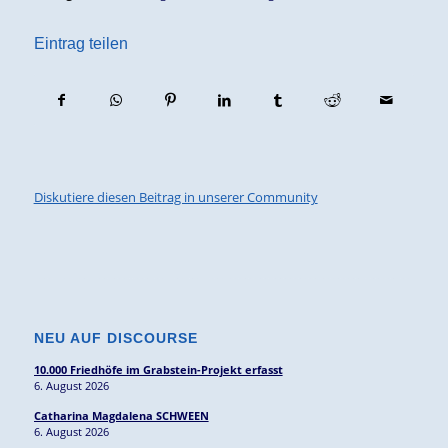
Eintrag teilen
Diskutiere diesen Beitrag in unserer Community
NEU AUF DISCOURSE
10.000 Friedhöfe im Grabstein-Projekt erfasst
6. August 2026
Catharina Magdalena SCHWEEN
6. August 2026