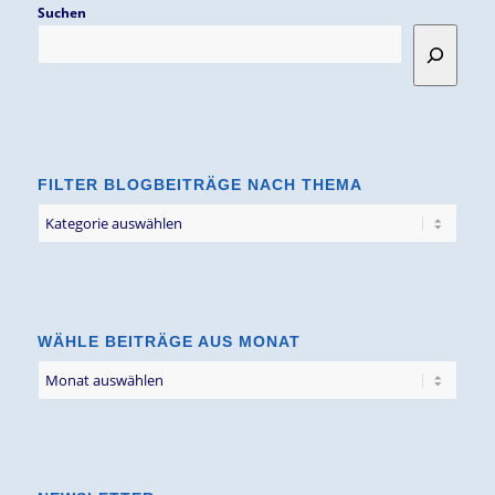
Suchen
FILTER BLOGBEITRÄGE NACH THEMA
Filter
Blogbeiträge
nach
Thema
WÄHLE BEITRÄGE AUS MONAT