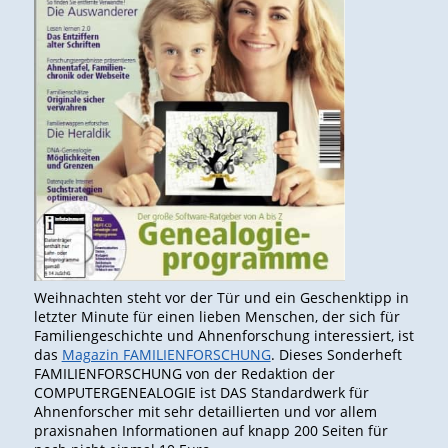
Weihnachten steht vor der Tür und ein Geschenktipp in
letzter Minute für einen lieben Menschen, der sich für
Familiengeschichte und Ahnenforschung interessiert, ist
das
Magazin FAMILIENFORSCHUNG
. Dieses Sonderheft
FAMILIENFORSCHUNG von der Redaktion der
COMPUTERGENEALOGIE ist DAS Standardwerk für
Ahnenforscher mit sehr detaillierten und vor allem
praxisnahen Informationen auf knapp 200 Seiten für