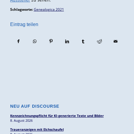
Schlagworte:
Genealogica 2021
Eintrag teilen
NEU AUF DISCOURSE
Kennzeichnungspflicht für KI-generierte Texte und Bilder
8. August 2026
Traueranzeigen mit Elchschaufel