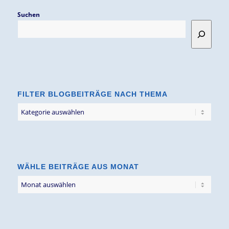
Suchen
FILTER BLOGBEITRÄGE NACH THEMA
Filter
Blogbeiträge
nach
Thema
WÄHLE BEITRÄGE AUS MONAT