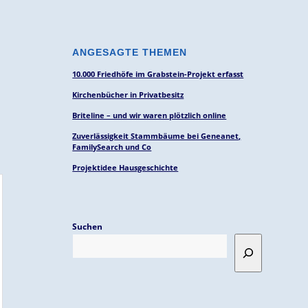
ANGESAGTE THEMEN
10.000 Friedhöfe im Grabstein-Projekt erfasst
Kirchenbücher in Privatbesitz
Briteline – und wir waren plötzlich online
Zuverlässigkeit Stammbäume bei Geneanet,
FamilySearch und Co
Projektidee Hausgeschichte
Suchen