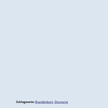
Schlagworte:
Brandenburg
,
Discourse