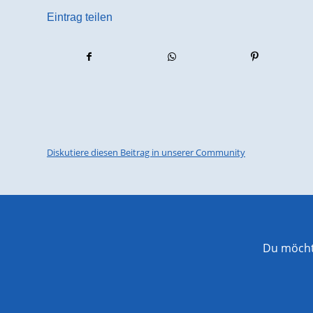
Eintrag teilen
Diskutiere diesen Beitrag in unserer Community
Du möchte