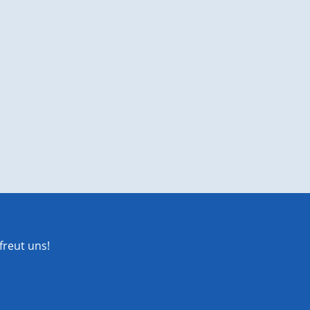
reut uns!