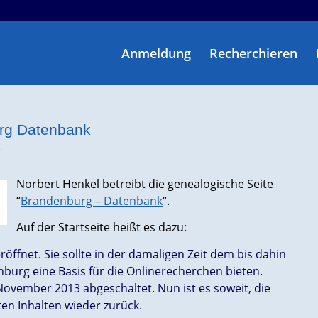
Anmeldung
Recherchieren
urg Datenbank
Norbert Henkel betreibt die genealogische Seite
“
Brandenburg – Datenbank
“.
Auf der Startseite heißt es dazu:
öffnet. Sie sollte in der damaligen Zeit dem bis dahin
burg eine Basis für die Onlinerecherchen bieten.
ovember 2013 abgeschaltet. Nun ist es soweit, die
n Inhalten wieder zurück.