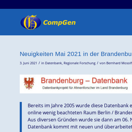
Neuigkeiten Mai 2021 in der Brandenb
/
/
3. Juni 2021
in
Datenbank
,
Regionale Forschung
von
Bernhard Mosolf
Bereits im Jahre 2005 wurde diese Datenbank er
online wenig beachteten Raum Berlin / Branden
Aus diversen Gründen wurde sie dann am 06. N
Datenbank kommt mit neuen und überarbeitete