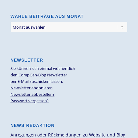
Thema
WÄHLE BEITRÄGE AUS MONAT
NEWSLETTER
Sie können sich einmal wöchentlich
den CompGen-Blog Newsletter
per E-Mail zuschicken lassen.
Newsletter abonnieren
Newsletter abbestellen?
Passwort vergessen?
NEWS-REDAKTION
Anregungen oder Rückmeldungen zu Website und Blog