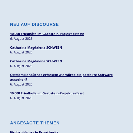
NEU AUF DISCOURSE
10.000 Friedhöfe im Grabstein-Projekt erfasst
6. August 2026
Catharina Magdalena SCHWEEN
6. August 2026
Catharina Magdalena SCHWEEN
6. August 2026
Ortsfamilienbücher erfassen: wie würde die perfekte Software
aussehen?
6. August 2026
10.000 Friedhöfe im Grabstein-Projekt erfasst
6. August 2026
ANGESAGTE THEMEN
Kirchenbücher in Privatbesitz