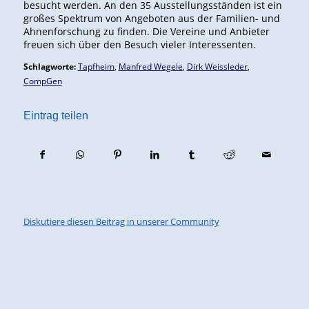
besucht werden. An den 35 Ausstellungsständen ist ein
großes Spektrum von Angeboten aus der Familien- und
Ahnenforschung zu finden. Die Vereine und Anbieter
freuen sich über den Besuch vieler Interessenten.
Schlagworte:
Tapfheim
,
Manfred Wegele
,
Dirk Weissleder
,
CompGen
Eintrag teilen
Diskutiere diesen Beitrag in unserer Community