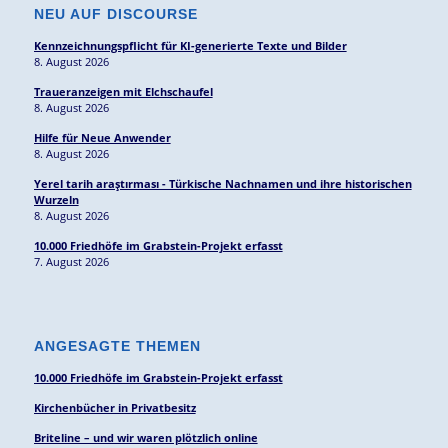
NEU AUF DISCOURSE
Kennzeichnungspflicht für KI-generierte Texte und Bilder
8. August 2026
Traueranzeigen mit Elchschaufel
8. August 2026
Hilfe für Neue Anwender
8. August 2026
Yerel tarih araştırması - Türkische Nachnamen und ihre historischen
Wurzeln
8. August 2026
10.000 Friedhöfe im Grabstein-Projekt erfasst
7. August 2026
ANGESAGTE THEMEN
10.000 Friedhöfe im Grabstein-Projekt erfasst
Kirchenbücher in Privatbesitz
Briteline – und wir waren plötzlich online