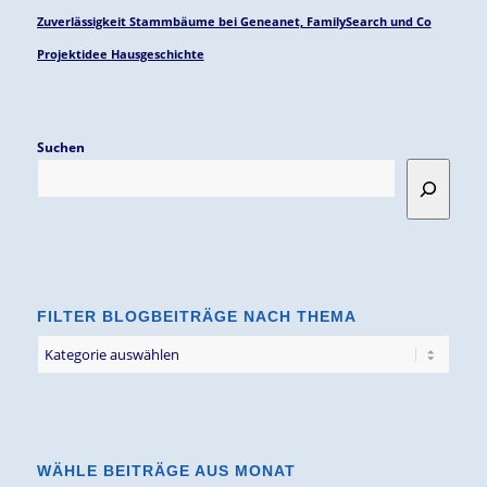
Zuverlässigkeit Stammbäume bei Geneanet, FamilySearch und Co
Projektidee Hausgeschichte
Suchen
FILTER BLOGBEITRÄGE NACH THEMA
Filter
Blogbeiträge
nach
Thema
WÄHLE BEITRÄGE AUS MONAT