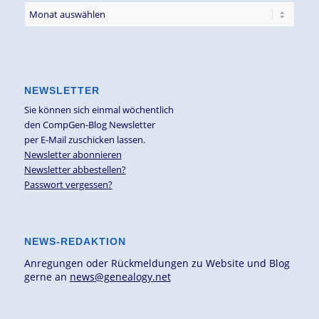
NEWSLETTER
Sie können sich einmal wöchentlich
den CompGen-Blog Newsletter
per E-Mail zuschicken lassen.
Newsletter abonnieren
Newsletter abbestellen?
Passwort vergessen?
NEWS-REDAKTION
Anregungen oder Rückmeldungen zu Website und Blog
gerne an
news@genealogy.net