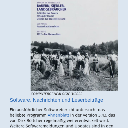
COMPUTERGENEALOGIE 3/2022
Software, Nachrichten und Leserbeiträge
Ein ausführlicher Softwarebericht untersucht das
beliebte Programm
Ahnenblatt
in der Version 3.43, das
von Dirk Böttcher regelmäßig weiterentwickelt wird.
Weitere Softwaremeldungen und Updates sind in den