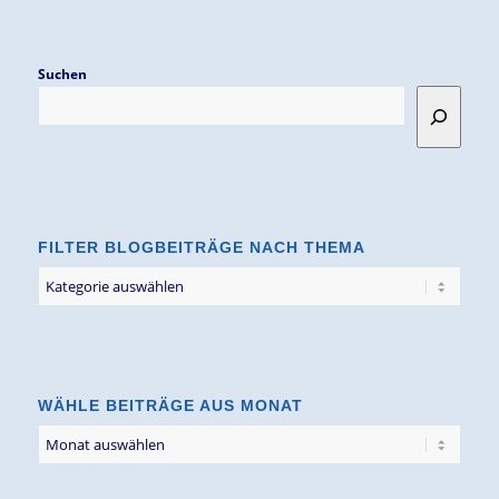
Suchen
FILTER BLOGBEITRÄGE NACH THEMA
Filter
Blogbeiträge
nach
Thema
WÄHLE BEITRÄGE AUS MONAT