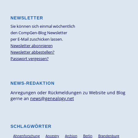
NEWSLETTER
Sie können sich einmal wöchentlich
den CompGen-Blog Newsletter
per E-Mail zuschicken lassen.
Newsletter abonnieren
Newsletter abbestellen?
Passwort vergessen?
NEWS-REDAKTION
Anregungen oder Rückmeldungen zu Website und Blog
gerne an
news@genealogy.net
SCHLAGWÖRTER
Ahnenforschung
Ancestry
Archion
Berlin
Brandenburg