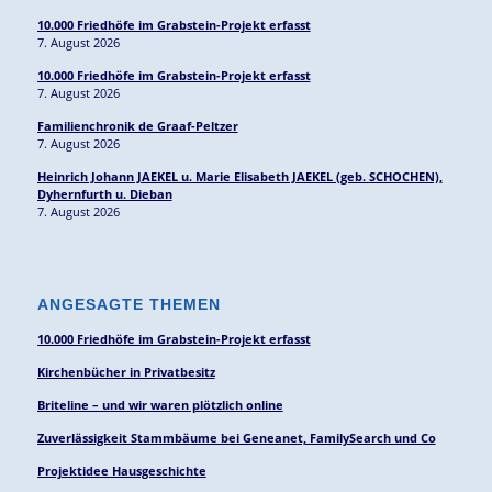
10.000 Friedhöfe im Grabstein-Projekt erfasst
7. August 2026
10.000 Friedhöfe im Grabstein-Projekt erfasst
7. August 2026
Familienchronik de Graaf-Peltzer
7. August 2026
Heinrich Johann JAEKEL u. Marie Elisabeth JAEKEL (geb. SCHOCHEN),
Dyhernfurth u. Dieban
7. August 2026
ANGESAGTE THEMEN
10.000 Friedhöfe im Grabstein-Projekt erfasst
Kirchenbücher in Privatbesitz
Briteline – und wir waren plötzlich online
Zuverlässigkeit Stammbäume bei Geneanet, FamilySearch und Co
Projektidee Hausgeschichte