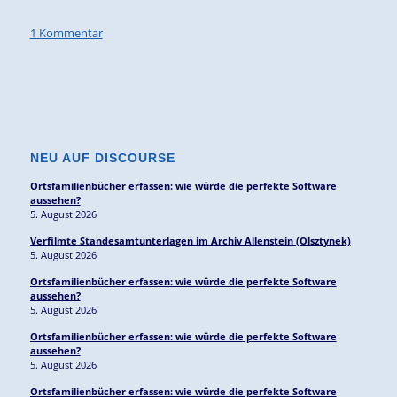
1 Kommentar
NEU AUF DISCOURSE
Ortsfamilienbücher erfassen: wie würde die perfekte Software
aussehen?
5. August 2026
Verfilmte Standesamtunterlagen im Archiv Allenstein (Olsztynek)
5. August 2026
Ortsfamilienbücher erfassen: wie würde die perfekte Software
aussehen?
5. August 2026
Ortsfamilienbücher erfassen: wie würde die perfekte Software
aussehen?
5. August 2026
Ortsfamilienbücher erfassen: wie würde die perfekte Software