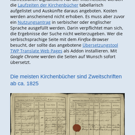
die
Laufzeiten der Kirchenbücher
tabellarisch
aufgelistet und Auskünfte daraus angeboten. Kosten
werden anscheinend nicht erhoben. Es muss aber zuvor
ein
Nutzungsantrag
in serbischer oder englischer
Sprache ausgefüllt werden. Darin verpflichtet man sich,
die Ergebnisse der Suche nicht weiterzugeben. Wer die
serbischsprachige Seite mit dem
Firefox
-Browser
besucht, der sollte das angebotene
Übersetzungstool
TWP Translate Web Pages
als Addon installieren. Mit
Google Chrome
werden die Seiten auf Wunsch sofort
übersetzt.
Die meisten Kirchenbücher sind Zweitschriften
ab ca. 1825