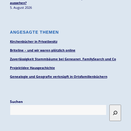
aussehen?
5. August 2026
ANGESAGTE THEMEN
Kirchenbücher in Privatbesitz
Briteline – und wir waren plötzlich online
Zuverlässigkeit Stammbäume bei Geneanet, FamilySearch und Co
Projektidee Hausgeschichte
Genealogie und Geografie verknüpft in Ortsfamilienbüchern
Suchen