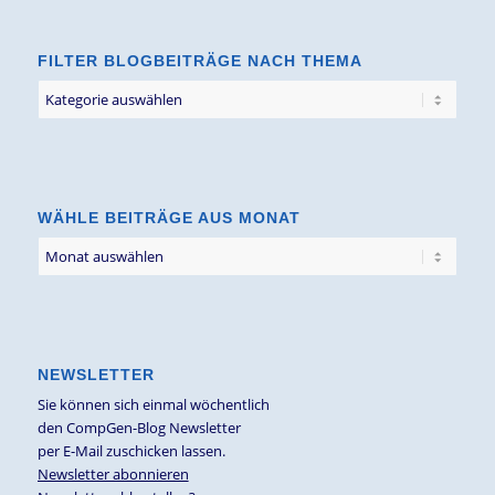
FILTER BLOGBEITRÄGE NACH THEMA
Filter
Blogbeiträge
nach
Thema
WÄHLE BEITRÄGE AUS MONAT
NEWSLETTER
Sie können sich einmal wöchentlich
den CompGen-Blog Newsletter
per E-Mail zuschicken lassen.
Newsletter abonnieren