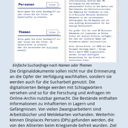
Einfache Suchanfrage nach Namen oder Themen
Die Originaldokumente sollen nicht nur die Erinnerung
an die Opfer der Verfolgung wachhalten, sondern sie
werden auch für die Sucharbeit genutzt. Die
digitalisierten Belege werden mit Schlagwörtern
versehen und so für die Forschung und Anfragen im
Online-Archiv nutzbar gemacht. Die Bestände enthalten
Informationen zu Inhaftierten in Lagern und
Gefängnissen. Von vielen Zwangsarbeitern sind
Arbeitsbücher und Meldekarten vorhanden. Weiterhin
können Displaces Persons (DPs) gefunden werden, die
von den Alliierten beim Kriegsende befreit wurden. Ziel