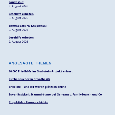
Landeshut
9. August 2026
Lesehilfe erbeten
9. August 2026
Sierokopass FN Knapienski
9. August 2026
Lesehilfe erbeten
9. August 2026
ANGESAGTE THEMEN
10.000 Friedhöfe im Grabstein-Projekt erfasst
Kirchenbücher in Privatbesitz
Briteline – und wir waren plötzlich online
Zuverlässigkeit Stammbäume bei Geneanet, FamilySearch und Co
Projektidee Hausgeschichte