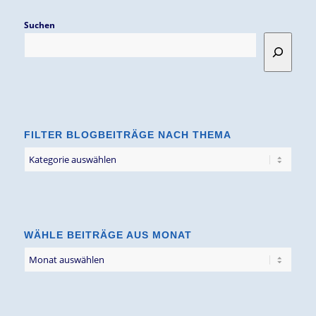
Suchen
FILTER BLOGBEITRÄGE NACH THEMA
Filter
Blogbeiträge
nach
Thema
WÄHLE BEITRÄGE AUS MONAT