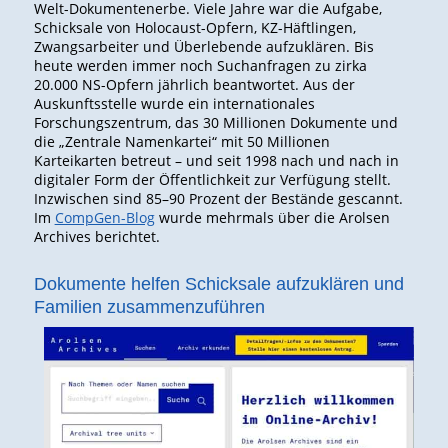
Welt-Dokumentenerbe. Viele Jahre war die Aufgabe,
Schicksale von Holocaust-Opfern, KZ-Häftlingen,
Zwangsarbeiter und Überlebende aufzuklären. Bis
heute werden immer noch Suchanfragen zu zirka
20.000 NS-Opfern jährlich beantwortet. Aus der
Auskunftsstelle wurde ein internationales
Forschungszentrum, das 30 Millionen Dokumente und
die „Zentrale Namenkartei“ mit 50 Millionen
Karteikarten betreut – und seit 1998 nach und nach in
digitaler Form der Öffentlichkeit zur Verfügung stellt.
Inzwischen sind 85–90 Prozent der Bestände gescannt.
Im
CompGen-Blog
wurde mehrmals über die Arolsen
Archives berichtet.
Dokumente helfen Schicksale aufzuklären und
Familien zusammenzuführen