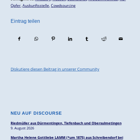
Opfer
,
Auskunftsstelle
,
Cowdsourcing
Eintrag teilen
Diskutiere diesen Beitrag in unserer Community
NEU AUF DISCOURSE
Riedmüller aus Dürmentingen, Tiefenbach und Obersulmetingen
9. August 2026
Martha Helene Gottliebe LAMM (*um 1875) aus Schreibendorf bei