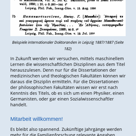
Beispiele internationaler Doktoranden in Leipzig 1887/1887 (Seite
182)
In Zukunft werden wir versuchen, mittels maschinellem
Lernen die wissenschaftlichen Disziplinen aus dem Titel
herauszulesen. Denn nur für die Dissertationen der
medizinischen und theologischen Fakultäten können wir
daraus die Disziplin ermitteln. Für die Dissertationen
der philosophischen Fakultäten wissen wir erst nach
Kenntnis des Titels, ob es sich um einen Physiker, einen
Germanisten, oder gar einen Sozialwissenschaftler
handelt.
Mitarbeit willkommen!
Es bleibt also spannend. Zukünftige Jahrgänge werden
mehr für die Familienforschung relevante Angaben