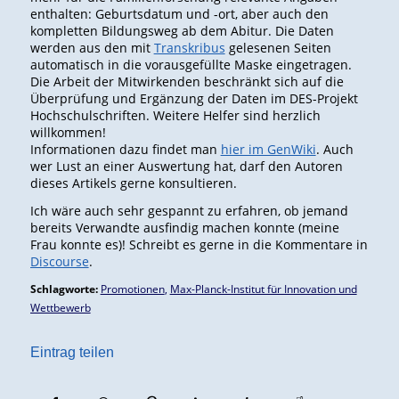
enthalten: Geburtsdatum und -ort, aber auch den
kompletten Bildungsweg ab dem Abitur. Die Daten
werden aus den mit
Transkribus
gelesenen Seiten
automatisch in die vorausgefüllte Maske eingetragen.
Die Arbeit der Mitwirkenden beschränkt sich auf die
Überprüfung und Ergänzung der Daten im DES-Projekt
Hochschulschriften. Weitere Helfer sind herzlich
willkommen!
Informationen dazu findet man
hier im GenWiki
. Auch
wer Lust an einer Auswertung hat, darf den Autoren
dieses Artikels gerne konsultieren.
Ich wäre auch sehr gespannt zu erfahren, ob jemand
bereits Verwandte ausfindig machen konnte (meine
Frau konnte es)! Schreibt es gerne in die Kommentare in
Discourse
.
Schlagworte:
Promotionen
,
Max-Planck-Institut für Innovation und
Wettbewerb
Eintrag teilen