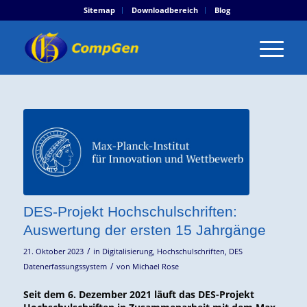
Sitemap
Downloadbereich
Blog
DES-Projekt Hochschulschriften:
Auswertung der ersten 15 Jahrgänge
/
21. Oktober 2023
in
Digitalisierung
,
Hochschulschriften
,
DES
/
Datenerfassungssystem
von
Michael Rose
Seit dem 6. Dezember 2021 läuft das DES-Projekt