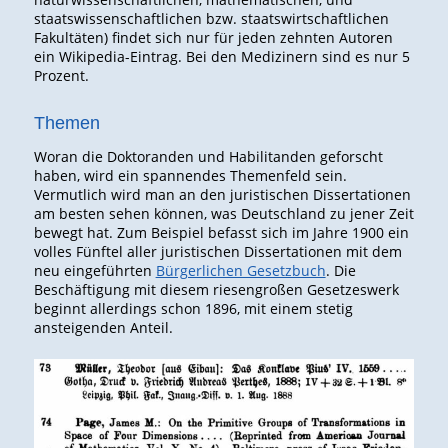
staatswissenschaftlichen bzw. staatswirtschaftlichen
Fakultäten) findet sich nur für jeden zehnten Autoren
ein Wikipedia-Eintrag. Bei den Medizinern sind es nur 5
Prozent.
Themen
Woran die Doktoranden und Habilitanden geforscht
haben, wird ein spannendes Themenfeld sein.
Vermutlich wird man an den juristischen Dissertationen
am besten sehen können, was Deutschland zu jener Zeit
bewegt hat. Zum Beispiel befasst sich im Jahre 1900 ein
volles Fünftel aller juristischen Dissertationen mit dem
neu eingeführten
Bürgerlichen Gesetzbuch
. Die
Beschäftigung mit diesem riesengroßen Gesetzeswerk
beginnt allerdings schon 1896, mit einem stetig
ansteigenden Anteil.