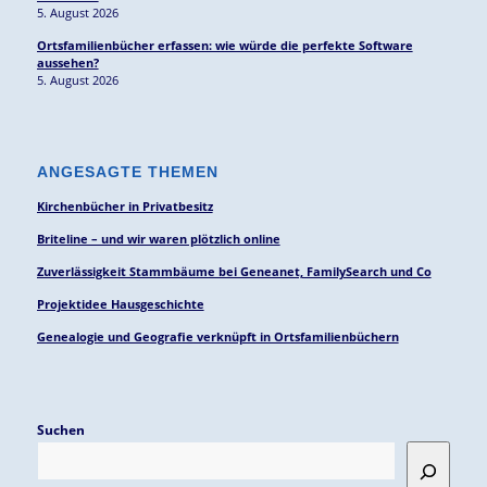
5. August 2026
Ortsfamilienbücher erfassen: wie würde die perfekte Software
aussehen?
5. August 2026
ANGESAGTE THEMEN
Kirchenbücher in Privatbesitz
Briteline – und wir waren plötzlich online
Zuverlässigkeit Stammbäume bei Geneanet, FamilySearch und Co
Projektidee Hausgeschichte
Genealogie und Geografie verknüpft in Ortsfamilienbüchern
Suchen