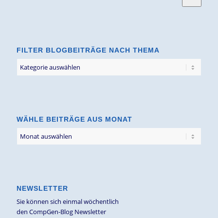
FILTER BLOGBEITRÄGE NACH THEMA
Filter
Blogbeiträge
nach
Thema
WÄHLE BEITRÄGE AUS MONAT
NEWSLETTER
Sie können sich einmal wöchentlich
den CompGen-Blog Newsletter