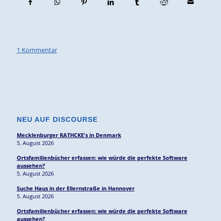
1 Kommentar
NEU AUF DISCOURSE
Mecklenburger RATHCKE's in Denmark
5. August 2026
Ortsfamilienbücher erfassen: wie würde die perfekte Software
aussehen?
5. August 2026
Suche Haus in der Ellernstraße in Hannover
5. August 2026
Ortsfamilienbücher erfassen: wie würde die perfekte Software
aussehen?