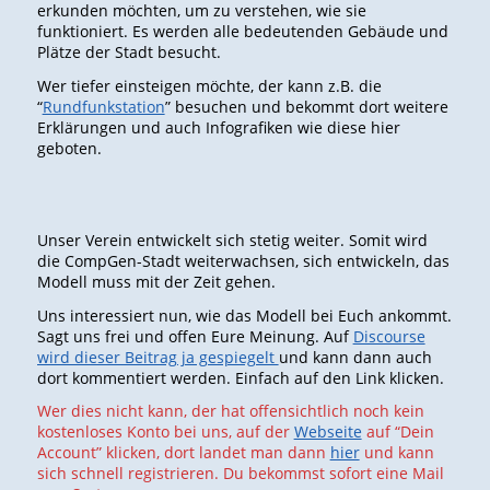
erkunden möchten, um zu verstehen, wie sie
funktioniert. Es werden alle bedeutenden Gebäude und
Plätze der Stadt besucht.
Wer tiefer einsteigen möchte, der kann z.B. die
“
Rundfunkstation
” besuchen und bekommt dort weitere
Erklärungen und auch Infografiken wie diese hier
geboten.
Unser Verein entwickelt sich stetig weiter. Somit wird
die CompGen-Stadt weiterwachsen, sich entwickeln, das
Modell muss mit der Zeit gehen.
Uns interessiert nun, wie das Modell bei Euch ankommt.
Sagt uns frei und offen Eure Meinung. Auf
Discourse
wird dieser Beitrag ja gespiegelt
und kann dann auch
dort kommentiert werden. Einfach auf den Link klicken.
Wer dies nicht kann, der hat offensichtlich noch kein
kostenloses Konto bei uns, auf der
Webseite
auf “Dein
Account” klicken, dort landet man dann
hier
und kann
sich schnell registrieren. Du bekommst sofort eine Mail