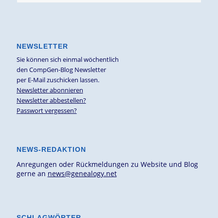
NEWSLETTER
Sie können sich einmal wöchentlich
den CompGen-Blog Newsletter
per E-Mail zuschicken lassen.
Newsletter abonnieren
Newsletter abbestellen?
Passwort vergessen?
NEWS-REDAKTION
Anregungen oder Rückmeldungen zu Website und Blog
gerne an
news@genealogy.net
SCHLAGWÖRTER