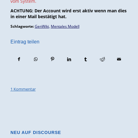
vom System.
ACHTUNG: Der Account wird erst aktiv wenn man dies
in einer Mail bestätigt hat.
Schlagworte:
GenWiki
,
Mentales Modell
Eintrag teilen
1 Kommentar
NEU AUF DISCOURSE