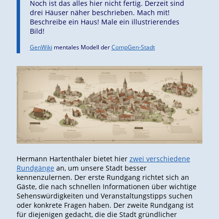
Noch ist das alles hier nicht fertig. Derzeit sind
drei Häuser näher beschrieben. Mach mit!
Beschreibe ein Haus! Male ein illustrierendes
Bild!
GenWiki
mentales Modell der
CompGen-Stadt
Hermann Hartenthaler bietet hier
zwei verschiedene
Rundgänge
an, um unsere Stadt besser
kennenzulernen. Der erste Rundgang richtet sich an
Gäste, die nach schnellen Informationen über wichtige
Sehenswürdigkeiten und Veranstaltungstipps suchen
oder konkrete Fragen haben. Der zweite Rundgang ist
für diejenigen gedacht, die die Stadt gründlicher