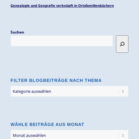
Genealogie und Geografie verknüpft in Ortsfamilienbüchern
Suchen
FILTER BLOGBEITRÄGE NACH THEMA
Filter
Blogbeiträge
nach
Thema
WÄHLE BEITRÄGE AUS MONAT