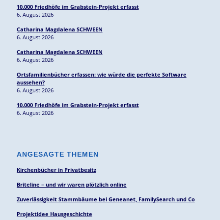
10.000 Friedhöfe im Grabstein-Projekt erfasst
6. August 2026
Catharina Magdalena SCHWEEN
6. August 2026
Catharina Magdalena SCHWEEN
6. August 2026
Ortsfamilienbücher erfassen: wie würde die perfekte Software
aussehen?
6. August 2026
10.000 Friedhöfe im Grabstein-Projekt erfasst
6. August 2026
ANGESAGTE THEMEN
Kirchenbücher in Privatbesitz
Briteline – und wir waren plötzlich online
Zuverlässigkeit Stammbäume bei Geneanet, FamilySearch und Co
Projektidee Hausgeschichte