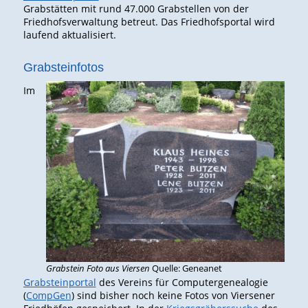
Grabstätten mit rund 47.000 Grabstellen von der
Friedhofsverwaltung betreut. Das Friedhofsportal wird
laufend aktualisiert.
Grabsteinfotos
Im
Grabstein Foto aus Viersen
Quelle: Geneanet
Grabsteinportal
des Vereins für Computergenealogie
(
CompGen
) sind bisher noch keine Fotos von Viersener