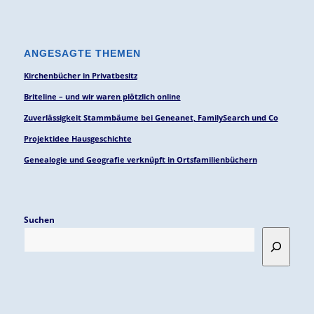
ANGESAGTE THEMEN
Kirchenbücher in Privatbesitz
Briteline – und wir waren plötzlich online
Zuverlässigkeit Stammbäume bei Geneanet, FamilySearch und Co
Projektidee Hausgeschichte
Genealogie und Geografie verknüpft in Ortsfamilienbüchern
Suchen