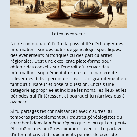
Le temps en verre
Notre communauté t’offre la possibilité d’échanger des
informations sur des outils de généalogie spécifiques,
des événements historiques ou des particularités
régionales. C’est une excellente plate-forme pour
obtenir des conseils sur l’endroit où trouver des
informations supplémentaires ou sur la manière de
relever des défis spécifiques. Inscris-toi gratuitement en
tant qu’utilisateur et pose ta question. Choisis une
catégorie appropriée et indique les noms, les lieux et les
périodes qui t’intéressent et pourquoi tu n’arrives pas à
avancer.
Si tu partages tes connaissances avec d’autres, tu
tomberas probablement sur d’autres généalogistes qui
cherchent dans la même région que toi ou qui ont peut-
être même des ancêtres communs avec toi. Le partage
d’informations et de documents permet de créer de