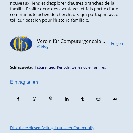
nouveaux liens et d’explorer d’autres branches de la
famille. Profite donc des avantages et fais partie d’une
communauté active de chercheurs qui partagent avec
toi leur passion pour l’histoire familiale.
Verein für Computergenealogie e.V. (CompGen)
Folgen
@blog
Schlagworte:
Histoire
,
Lieu
,
Période
,
Généalogie
,
Familles
Eintrag teilen
Diskutiere diesen Beitrag in unserer Community