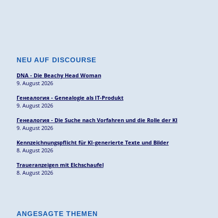
NEU AUF DISCOURSE
DNA - Die Beachy Head Woman
9. August 2026
Генеалогия - Genealogie als IT-Produkt
9. August 2026
Генеалогия - Die Suche nach Vorfahren und die Rolle der KI
9. August 2026
Kennzeichnungspflicht für KI-generierte Texte und Bilder
8. August 2026
Traueranzeigen mit Elchschaufel
8. August 2026
ANGESAGTE THEMEN