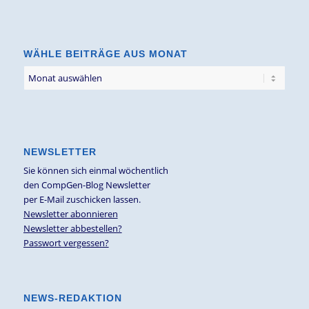
nach
Thema
WÄHLE BEITRÄGE AUS MONAT
NEWSLETTER
Sie können sich einmal wöchentlich
den CompGen-Blog Newsletter
per E-Mail zuschicken lassen.
Newsletter abonnieren
Newsletter abbestellen?
Passwort vergessen?
NEWS-REDAKTION