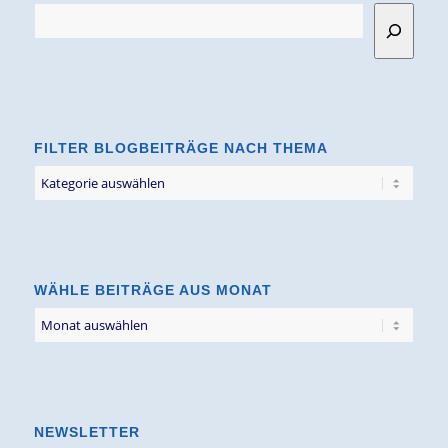
FILTER BLOGBEITRÄGE NACH THEMA
Filter
Blogbeiträge
nach
Thema
WÄHLE BEITRÄGE AUS MONAT
NEWSLETTER