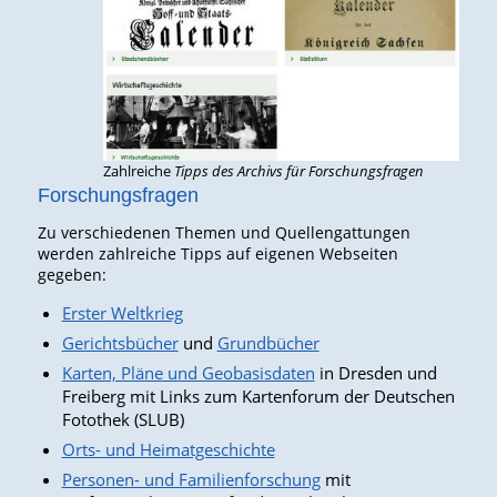
Zahlreiche
Tipps des Archivs für Forschungsfragen
Forschungsfragen
Zu verschiedenen Themen und Quellengattungen
werden zahlreiche Tipps auf eigenen Webseiten
gegeben:
Erster Weltkrieg
Gerichtsbücher
und
Grundbücher
Karten, Pläne und Geobasisdaten
in Dresden und
Freiberg mit Links zum Kartenforum der Deutschen
Fotothek (SLUB)
Orts- und Heimatgeschichte
Personen- und Familienforschung
mit