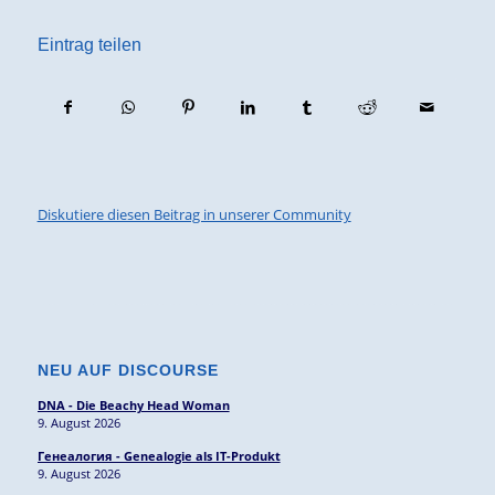
Eintrag teilen
Diskutiere diesen Beitrag in unserer Community
NEU AUF DISCOURSE
DNA - Die Beachy Head Woman
9. August 2026
Генеалогия - Genealogie als IT-Produkt
9. August 2026