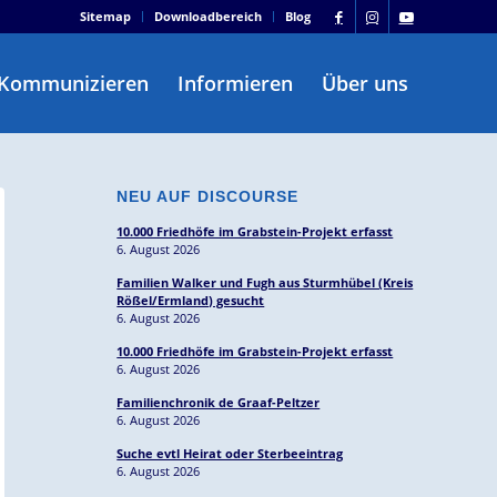
Sitemap
Downloadbereich
Blog
Kommunizieren
Informieren
Über uns
NEU AUF DISCOURSE
10.000 Friedhöfe im Grabstein-Projekt erfasst
6. August 2026
Familien Walker und Fugh aus Sturmhübel (Kreis
Rößel/Ermland) gesucht
6. August 2026
10.000 Friedhöfe im Grabstein-Projekt erfasst
6. August 2026
Familienchronik de Graaf-Peltzer
6. August 2026
Suche evtl Heirat oder Sterbeeintrag
6. August 2026