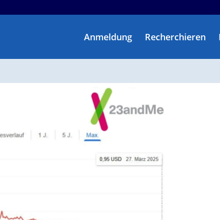
Anmeldung
Recherchieren