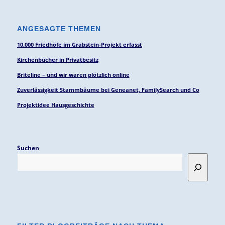
ANGESAGTE THEMEN
10.000 Friedhöfe im Grabstein-Projekt erfasst
Kirchenbücher in Privatbesitz
Briteline – und wir waren plötzlich online
Zuverlässigkeit Stammbäume bei Geneanet, FamilySearch und Co
Projektidee Hausgeschichte
Suchen