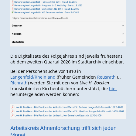
Die Digitalisate des Folgejahres sind jeweils frühestens
ab dem zweiten Quartal 2026 im Stadtarchiv einsehbar.
Bei der Personensuche vor 1810 in
Langenfeld/Rheinland
(früher Gemeinden
Reusrath
u.
Richrath
) werden Sie mit den von
Uwe H. Boelken
transkribierten Kirchenbüchern unterstützt, die
hier
heruntergeladen werden können:
Arbeitskreis Ahnenforschung trifft sich jeden
Monat