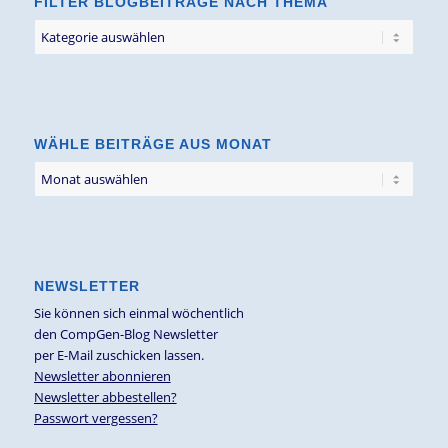
FILTER BLOGBEITRÄGE NACH THEMA
Filter
Blogbeiträge
nach
Thema
WÄHLE BEITRÄGE AUS MONAT
NEWSLETTER
Sie können sich einmal wöchentlich
den CompGen-Blog Newsletter
per E-Mail zuschicken lassen.
Newsletter abonnieren
Newsletter abbestellen?
Passwort vergessen?