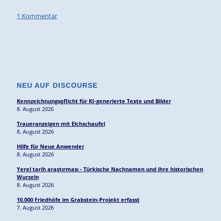
1 Kommentar
NEU AUF DISCOURSE
Kennzeichnungspflicht für KI-generierte Texte und Bilder
8. August 2026
Traueranzeigen mit Elchschaufel
8. August 2026
Hilfe für Neue Anwender
8. August 2026
Yerel tarih araştırması - Türkische Nachnamen und ihre historischen
Wurzeln
8. August 2026
10.000 Friedhöfe im Grabstein-Projekt erfasst
7. August 2026