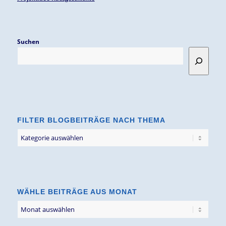
Suchen
FILTER BLOGBEITRÄGE NACH THEMA
Filter
Blogbeiträge
nach
Thema
WÄHLE BEITRÄGE AUS MONAT