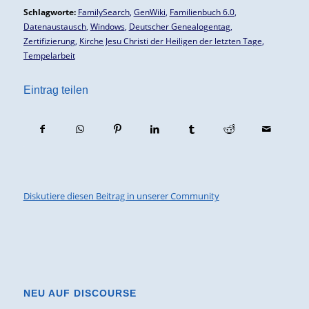
Schlagworte:
FamilySearch
,
GenWiki
,
Familienbuch 6.0
,
Datenaustausch
,
Windows
,
Deutscher Genealogentag
,
Zertifizierung
,
Kirche Jesu Christi der Heiligen der letzten Tage
,
Tempelarbeit
Eintrag teilen
Diskutiere diesen Beitrag in unserer Community
NEU AUF DISCOURSE