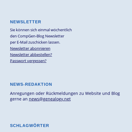
NEWSLETTER
Sie können sich einmal wöchentlich
den CompGen-Blog Newsletter
per E-Mail zuschicken lassen.
Newsletter abonnieren
Newsletter abbestellen?
Passwort vergessen?
NEWS-REDAKTION
Anregungen oder Rückmeldungen zu Website und Blog
gerne an
news@genealogy.net
SCHLAGWÖRTER