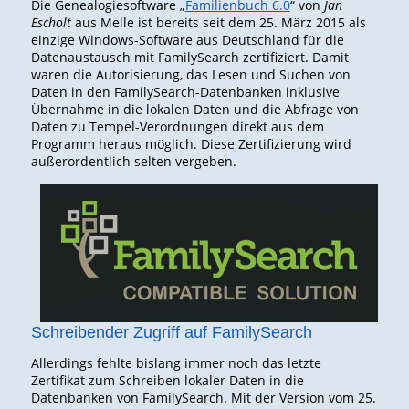
Die Genealogiesoftware „
Familienbuch 6.0
“ von
Jan
Escholt
aus Melle ist bereits seit dem 25. März 2015 als
einzige Windows-Software aus Deutschland für die
Datenaustausch mit FamilySearch zertifiziert. Damit
waren die Autorisierung, das Lesen und Suchen von
Daten in den FamilySearch-Datenbanken inklusive
Übernahme in die lokalen Daten und die Abfrage von
Daten zu Tempel-Verordnungen direkt aus dem
Programm heraus möglich. Diese Zertifizierung wird
außerordentlich selten vergeben.
Schreibender Zugriff auf FamilySearch
Allerdings fehlte bislang immer noch das letzte
Zertifikat zum Schreiben lokaler Daten in die
Datenbanken von FamilySearch. Mit der Version vom 25.