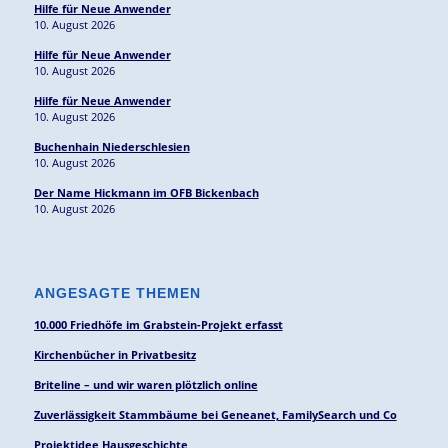
Hilfe für Neue Anwender
10. August 2026
Hilfe für Neue Anwender
10. August 2026
Hilfe für Neue Anwender
10. August 2026
Buchenhain Niederschlesien
10. August 2026
Der Name Hickmann im OFB Bickenbach
10. August 2026
ANGESAGTE THEMEN
10.000 Friedhöfe im Grabstein-Projekt erfasst
Kirchenbücher in Privatbesitz
Briteline – und wir waren plötzlich online
Zuverlässigkeit Stammbäume bei Geneanet, FamilySearch und Co
Projektidee Hausgeschichte