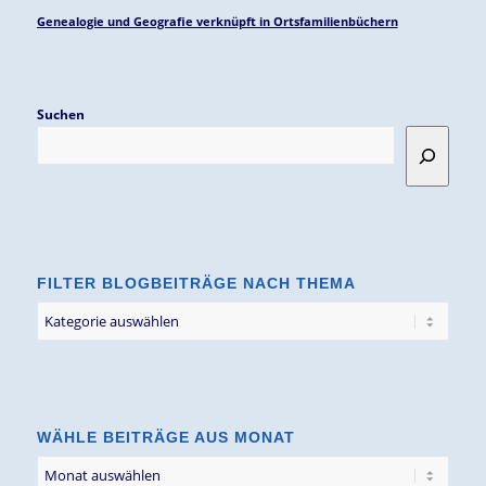
Genealogie und Geografie verknüpft in Ortsfamilienbüchern
Suchen
FILTER BLOGBEITRÄGE NACH THEMA
Filter
Blogbeiträge
nach
Thema
WÄHLE BEITRÄGE AUS MONAT