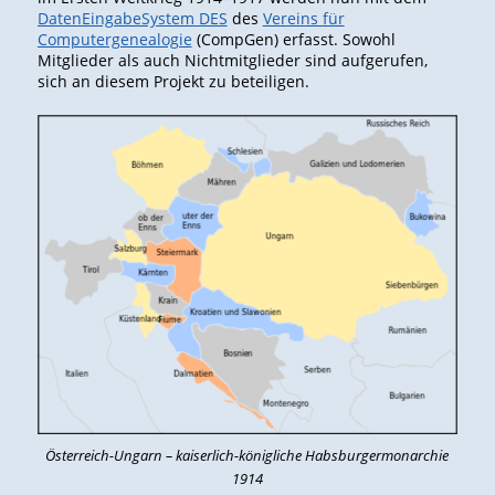
DatenEingabeSystem DES
des
Vereins für
Computergenealogie
(CompGen) erfasst. Sowohl
Mitglieder als auch Nichtmitglieder sind aufgerufen,
sich an diesem Projekt zu beteiligen.
Österreich-Ungarn – kaiserlich-königliche Habsburgermonarchie
1914