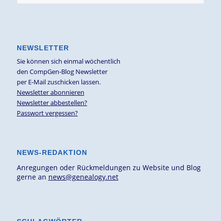
NEWSLETTER
Sie können sich einmal wöchentlich
den CompGen-Blog Newsletter
per E-Mail zuschicken lassen.
Newsletter abonnieren
Newsletter abbestellen?
Passwort vergessen?
NEWS-REDAKTION
Anregungen oder Rückmeldungen zu Website und Blog
gerne an
news@genealogy.net