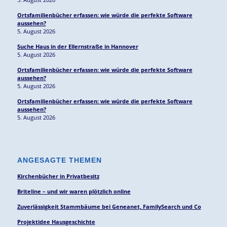
Ortsfamilienbücher erfassen: wie würde die perfekte Software
aussehen?
5. August 2026
Suche Haus in der Ellernstraße in Hannover
5. August 2026
Ortsfamilienbücher erfassen: wie würde die perfekte Software
aussehen?
5. August 2026
Ortsfamilienbücher erfassen: wie würde die perfekte Software
aussehen?
5. August 2026
ANGESAGTE THEMEN
Kirchenbücher in Privatbesitz
Briteline – und wir waren plötzlich online
Zuverlässigkeit Stammbäume bei Geneanet, FamilySearch und Co
Projektidee Hausgeschichte