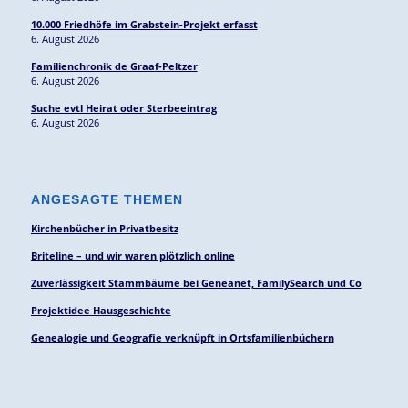
10.000 Friedhöfe im Grabstein-Projekt erfasst
6. August 2026
Familienchronik de Graaf-Peltzer
6. August 2026
Suche evtl Heirat oder Sterbeeintrag
6. August 2026
ANGESAGTE THEMEN
Kirchenbücher in Privatbesitz
Briteline – und wir waren plötzlich online
Zuverlässigkeit Stammbäume bei Geneanet, FamilySearch und Co
Projektidee Hausgeschichte
Genealogie und Geografie verknüpft in Ortsfamilienbüchern