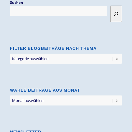
Suchen
FILTER BLOGBEITRÄGE NACH THEMA
Filter
Blogbeiträge
nach
Thema
WÄHLE BEITRÄGE AUS MONAT