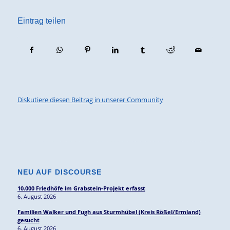
Eintrag teilen
Diskutiere diesen Beitrag in unserer Community
NEU AUF DISCOURSE
10.000 Friedhöfe im Grabstein-Projekt erfasst
6. August 2026
Familien Walker und Fugh aus Sturmhübel (Kreis Rößel/Ermland)
gesucht
6. August 2026