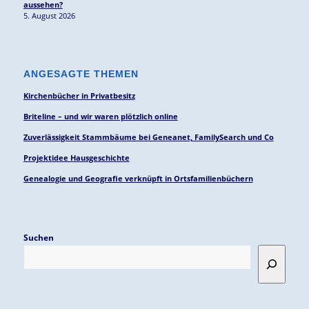
aussehen?
5. August 2026
ANGESAGTE THEMEN
Kirchenbücher in Privatbesitz
Briteline – und wir waren plötzlich online
Zuverlässigkeit Stammbäume bei Geneanet, FamilySearch und Co
Projektidee Hausgeschichte
Genealogie und Geografie verknüpft in Ortsfamilienbüchern
Suchen