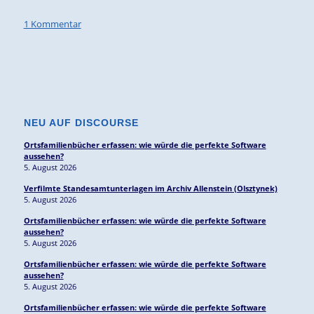
1 Kommentar
NEU AUF DISCOURSE
Ortsfamilienbücher erfassen: wie würde die perfekte Software
aussehen?
5. August 2026
Verfilmte Standesamtunterlagen im Archiv Allenstein (Olsztynek)
5. August 2026
Ortsfamilienbücher erfassen: wie würde die perfekte Software
aussehen?
5. August 2026
Ortsfamilienbücher erfassen: wie würde die perfekte Software
aussehen?
5. August 2026
Ortsfamilienbücher erfassen: wie würde die perfekte Software