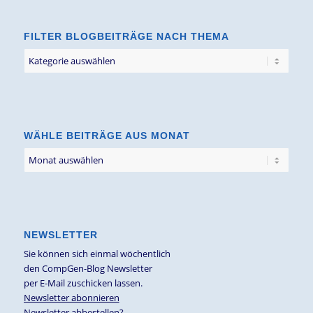
FILTER BLOGBEITRÄGE NACH THEMA
Filter
Blogbeiträge
nach
Thema
WÄHLE BEITRÄGE AUS MONAT
NEWSLETTER
Sie können sich einmal wöchentlich
den CompGen-Blog Newsletter
per E-Mail zuschicken lassen.
Newsletter abonnieren
Newsletter abbestellen?