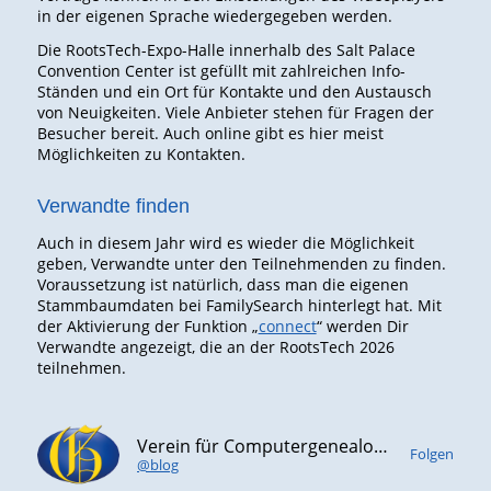
in der eigenen Sprache wiedergegeben werden.
Die RootsTech-Expo-Halle innerhalb des Salt Palace
Convention Center ist gefüllt mit zahlreichen Info-
Ständen und ein Ort für Kontakte und den Austausch
von Neuigkeiten. Viele Anbieter stehen für Fragen der
Besucher bereit. Auch online gibt es hier meist
Möglichkeiten zu Kontakten.
Verwandte finden
Auch in diesem Jahr wird es wieder die Möglichkeit
geben, Verwandte unter den Teilnehmenden zu finden.
Voraussetzung ist natürlich, dass man die eigenen
Stammbaumdaten bei FamilySearch hinterlegt hat. Mit
der Aktivierung der Funktion „
connect
“ werden Dir
Verwandte angezeigt, die an der RootsTech 2026
teilnehmen.
Verein für Computergenealogie e.V. (CompGen)
Folgen
@blog