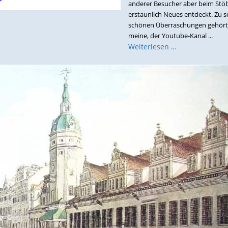
anderer Besucher aber beim Stö
erstaunlich Neues entdeckt. Zu 
schönen Überraschungen gehört,
meine, der Youtube-Kanal ...
Weiterlesen …