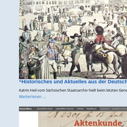
“Historisches und Aktuelles aus der Deutsch
Katrin Heil vom Sächsischen Staatsarchiv hielt beim letzten Gen
Weiterlesen …