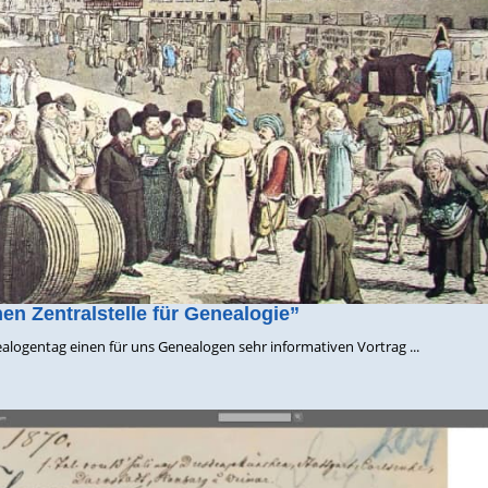
en Zentralstelle für Genealogie”
ealogentag einen für uns Genealogen sehr informativen Vortrag ...