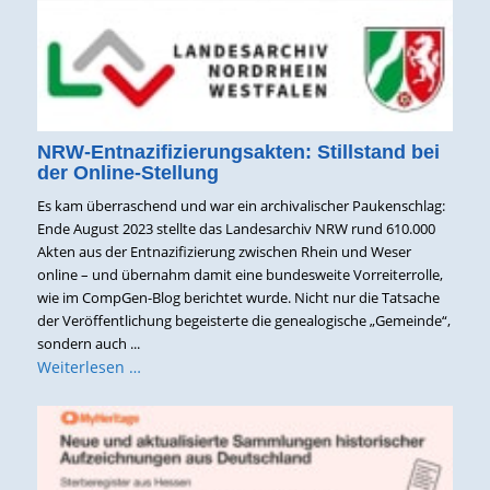
NRW-Entnazifizierungsakten: Stillstand bei
der Online-Stellung
Es kam überraschend und war ein archivalischer Paukenschlag:
Ende August 2023 stellte das Landesarchiv NRW rund 610.000
Akten aus der Entnazifizierung zwischen Rhein und Weser
online – und übernahm damit eine bundesweite Vorreiterrolle,
wie im CompGen-Blog berichtet wurde. Nicht nur die Tatsache
der Veröffentlichung begeisterte die genealogische „Gemeinde“,
sondern auch ...
Weiterlesen …