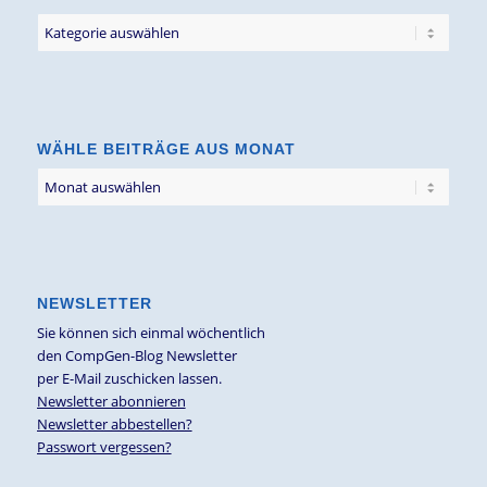
Filter
Blogbeiträge
nach
Thema
WÄHLE BEITRÄGE AUS MONAT
NEWSLETTER
Sie können sich einmal wöchentlich
den CompGen-Blog Newsletter
per E-Mail zuschicken lassen.
Newsletter abonnieren
Newsletter abbestellen?
Passwort vergessen?