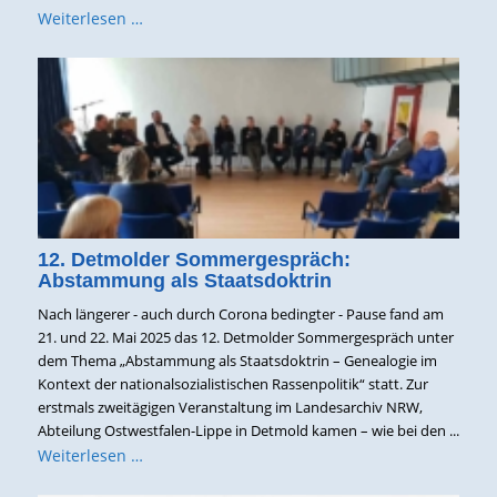
Weiterlesen …
12. Detmolder Sommergespräch:
Abstammung als Staatsdoktrin
Nach längerer - auch durch Corona bedingter - Pause fand am
21. und 22. Mai 2025 das 12. Detmolder Sommergespräch unter
dem Thema „Abstammung als Staatsdoktrin – Genealogie im
Kontext der nationalsozialistischen Rassenpolitik“ statt. Zur
erstmals zweitägigen Veranstaltung im Landesarchiv NRW,
Abteilung Ostwestfalen-Lippe in Detmold kamen – wie bei den ...
Weiterlesen …