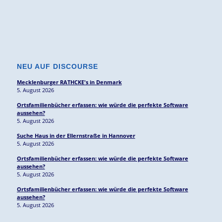
NEU AUF DISCOURSE
Mecklenburger RATHCKE's in Denmark
5. August 2026
Ortsfamilienbücher erfassen: wie würde die perfekte Software
aussehen?
5. August 2026
Suche Haus in der Ellernstraße in Hannover
5. August 2026
Ortsfamilienbücher erfassen: wie würde die perfekte Software
aussehen?
5. August 2026
Ortsfamilienbücher erfassen: wie würde die perfekte Software
aussehen?
5. August 2026