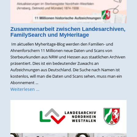
Zusammenarbeit zwischen Landesarchiven,
FamilySearch und MyHeritage
Im aktuellen Myheritage-Blog werden den Familien- und
Ahnenforschern 11 Millionen neue Daten und Scans von
Sterbeurkunden aus NRW und Hessen aus staatlichen Archiven
präsentiert. Dies ist ein bedeutender Zuwachs an
Aufzeichnungen aus Deutschland. Die Suche nach Namen ist
kostenlos, will man die Daten und Scans sehen, muss man ein
Abonnement ...
Weiterlesen …