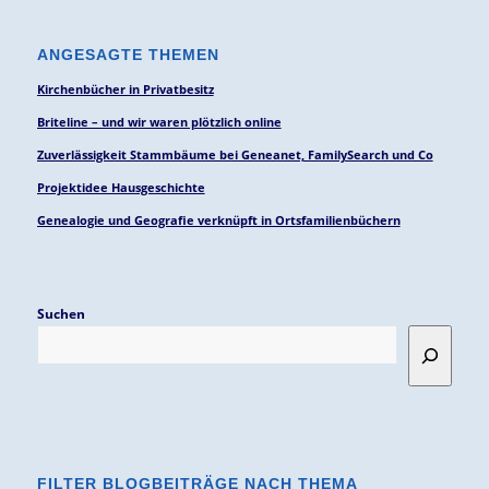
ANGESAGTE THEMEN
Kirchenbücher in Privatbesitz
Briteline – und wir waren plötzlich online
Zuverlässigkeit Stammbäume bei Geneanet, FamilySearch und Co
Projektidee Hausgeschichte
Genealogie und Geografie verknüpft in Ortsfamilienbüchern
Suchen
FILTER BLOGBEITRÄGE NACH THEMA