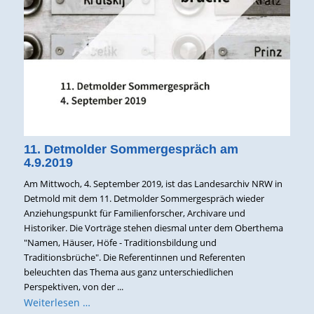
11. Detmolder Sommergespräch am
4.9.2019
Am Mittwoch, 4. September 2019, ist das Landesarchiv NRW in
Detmold mit dem 11. Detmolder Sommergespräch wieder
Anziehungspunkt für Familienforscher, Archivare und
Historiker. Die Vorträge stehen diesmal unter dem Oberthema
"Namen, Häuser, Höfe - Traditionsbildung und
Traditionsbrüche". Die Referentinnen und Referenten
beleuchten das Thema aus ganz unterschiedlichen
Perspektiven, von der ...
Weiterlesen …